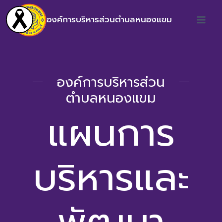
องค์การบริหารส่วนตำบลหนองแขม
องค์การบริหารส่วน
ตำบลหนองแขม
แผนการ
บริหารและ