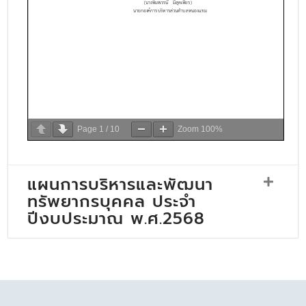
Page
1
/
10
Zoom
100%
แผนการบริหารและพัฒนา
ทรัพยากรบุคคล ประจำ
ปีงบประมาณ พ.ศ.2568