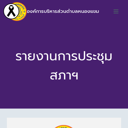
องค์การบริหารส่วนตำบลหนองแขม
รายงานการประชุม
สภาฯ