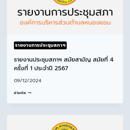
รายงานการประชุมสภาฯ
รายงานประชุมสภาฯ สมัยสามัญ สมัยที่ 4
ครั้งที่ 1 ประจำปี 2567
09/12/2024
อ่านต่อ