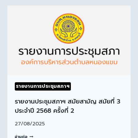
รายงานการประชุมสภาฯ
รายงานประชุมสภาฯ สมัยสามัญ สมัยที่ 3
ประจำปี 2568 ครั้งที่ 2
27/08/2025
อ่านต่อ