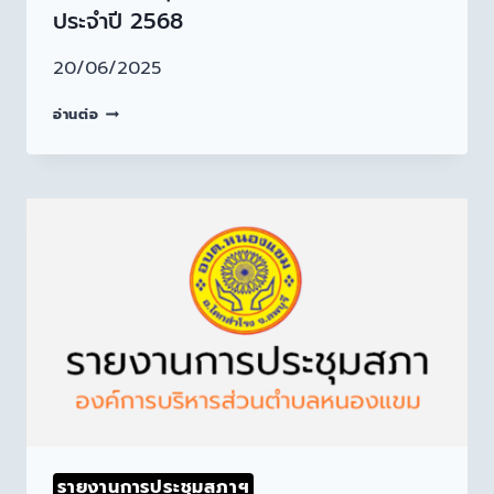
ประจำปี 2568
20/06/2025
อ่านต่อ
รายงานการประชุมสภาฯ