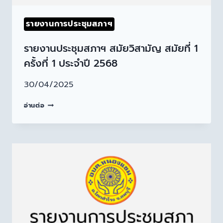
รายงานการประชุมสภาฯ
รายงานประชุมสภาฯ สมัยวิสามัญ สมัยที่ 1
ครั้งที่ 1 ประจำปี 2568
30/04/2025
อ่านต่อ