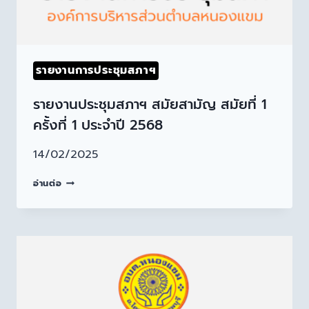
รายงานการประชุมสภาฯ
รายงานประชุมสภาฯ สมัยสามัญ สมัยที่ 1
ครั้งที่ 1 ประจำปี 2568
14/02/2025
อ่านต่อ