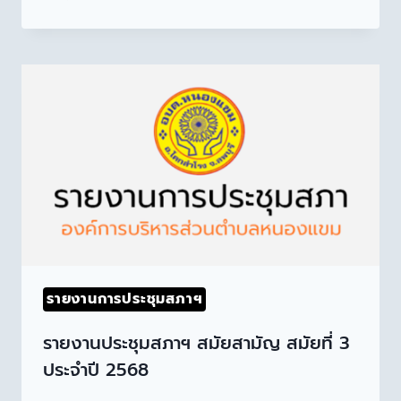
รายงานการประชุมสภาฯ
รายงานประชุมสภาฯ สมัยสามัญ สมัยที่ 3
ประจำปี 2568