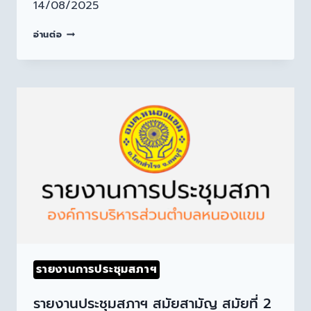
14/08/2025
อ่านต่อ
รายงานการประชุมสภาฯ
รายงานประชุมสภาฯ สมัยสามัญ สมัยที่ 2