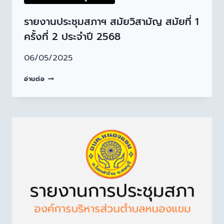
รายงานประชุมสภาฯ สมัยวิสามัญ สมัยที่ 1
ครั้งที่ 2 ประจำปี 2568
06/05/2025
อ่านต่อ