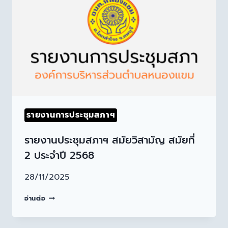
รายงานการประชุมสภาฯ
รายงานประชุมสภาฯ สมัยวิสามัญ สมัยที่
2 ประจำปี 2568
28/11/2025
อ่านต่อ