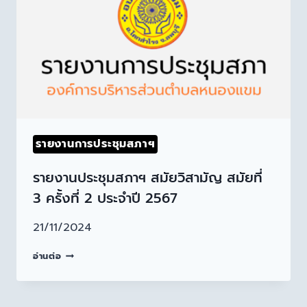
รายงานการประชุมสภาฯ
รายงานประชุมสภาฯ สมัยวิสามัญ สมัยที่
3 ครั้งที่ 2 ประจำปี 2567
21/11/2024
อ่านต่อ