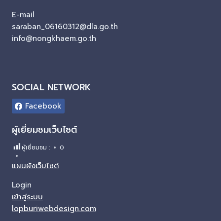
E-mail
saraban_06160312@dla.go.th
info@nongkhaem.go.th
SOCIAL NETWORK
Facebook
ผู้เยี่ยมชมเว็บไซต์
ผู้เยี่ยมชม :
0
แผนผังเว็บไซต์
Login
เข้าสู่ระบบ
lopburiwebdesign.com