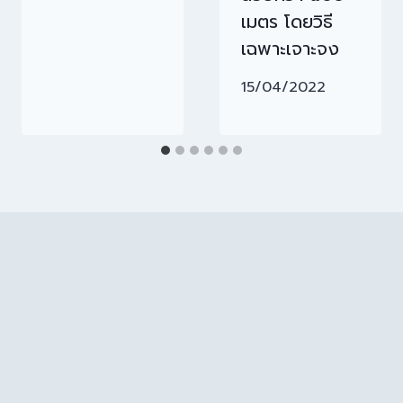
เมตร โดยวิธี
เฉพาะเจาะจง
15/04/2022