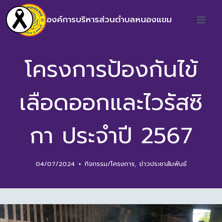
องค์การบริหารส่วนตำบลหนองแขม
โครงการป้องกันไข้
เลือดออกและไวรัสซิ
กา ประจำปี 2567
04/07/2024
กิจกรรม/โครงการ
,
ข่าวประชาสัมพันธ์