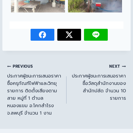
PREVIOUS
NEXT
ประกาศผู้ชนะการเสนอราคา
ประกาศผู้ชนะการเสนอราคา
ซื้อครุภัณฑ์ไฟฟ้าและวิทยุ
ซื้อวัสดุสำนักงานของ
รายการ ติดตั้งเสียงตาม
สำนักปลัด จำนวน 10
สาย หมู่ที่ 1 ตำบล
รายการ
หนองแขม อ.โคกสำโรง
จ.ลพบุรี จำนวน 1 งาน