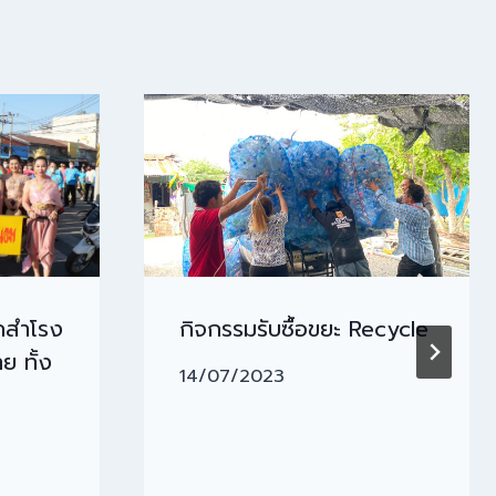
กสำโรง
กิจกรรมรับซื้อขยะ Recycle
ย ทั้ง
14/07/2023