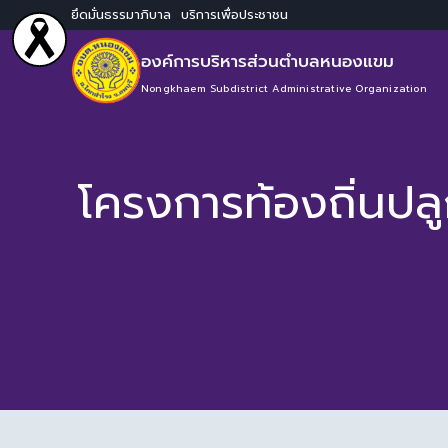
ยึดมั่นธรรมาภิบาล บริการเพื่อประชาชน
องค์การบริหารส่วนตำบลหนองแขม
Nongkhaem Subdistrict Administrative Organization
โครงการท้องถิ่นปลูก