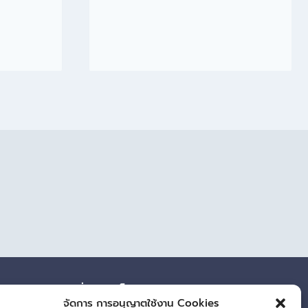
ผู้เยี่ยมชมเว็บไซต์
จัดการ การอนุญาตใช้งาน Cookies