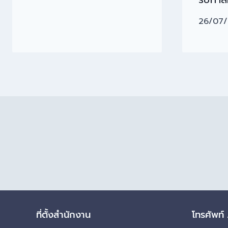
26/07
ที่ตั้งสำนักงาน
โทรศัพท์