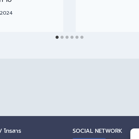
/2024
 / โทรสาร
SOCIAL NETWORK