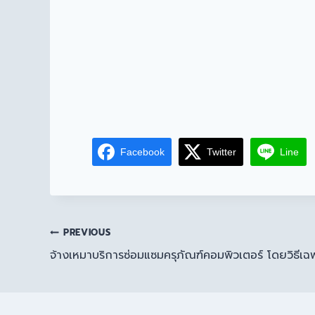
Facebook
Twitter
Line
PREVIOUS
จ้างเหมาบริการซ่อมแซมครุภัณฑ์คอมพิวเตอร์ โดยวิธีเฉ