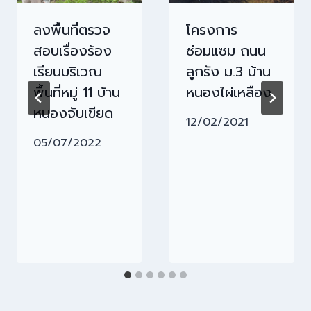
ลงพื้นที่ตรวจ
โครงการ
สอบเรื่องร้อง
ซ่อมแซม ถนน
เรียนบริเวณ
ลูกรัง ม.3 บ้าน
พื้นที่หมู่ 11 บ้าน
หนองไผ่เหลือง
หนองจับเขียด
12/02/2021
05/07/2022