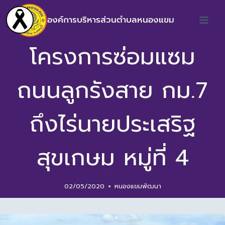
องค์การบริหารส่วนตำบลหนองแขม
โครงการซ่อมแซม
ถนนลูกรังสาย กม.7
ถึงไร่นายประเสริฐ
สุขเกษม หมู่ที่ 4
02/05/2020
หนองแขมพัฒนา