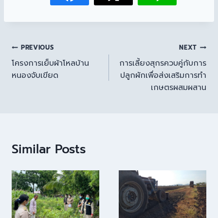
PREVIOUS
NEXT
โครงการเย็บผ้าโหลบ้าน
การเลี้ยงสุกรควบคู่กับการ
หนองจับเขียด
ปลูกผักเพื่อส่งเสริมการทำ
เกษตรผสมผสาน
Similar Posts