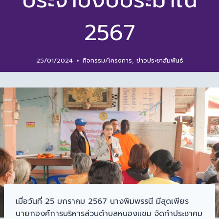
ประจำปีงบประมาณ
2567
25/01/2024
กิจกรรม/โครงการ
,
ข่าวประชาสัมพันธ์
เมื่อวันที่ 25 มกราคม 2567 นางพิมพรรนี มีสุดเพียร
นายกองค์การบริหารส่วนตำบลหนองแขม จัดทำประชาคม