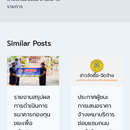
รายการ
Similar Posts
รายงานสรุปผล
ประกาศผู้ชนะ
การดำเนินการ
การเสนอราคา
ธนาคารกองทุน
จ้างเหมาบริการ
ขยะเพื่อ
ซ่อมแซมถนน