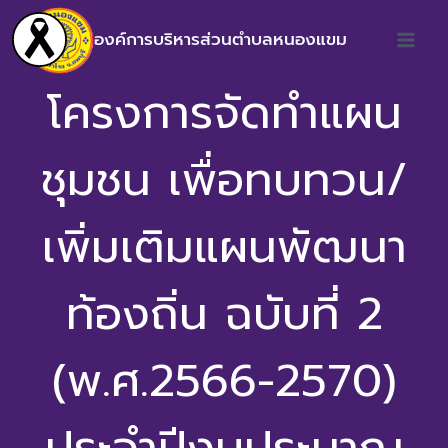
องค์การบริหารส่วนตำบลหนองแขม
โครงการจัดทำแผน
ชุมชน เพื่อทบทวน/
เพิ่มเติมแผนพัฒนา
ท้องถิ่น ฉบับที่ 2
(พ.ศ.2566-2570)