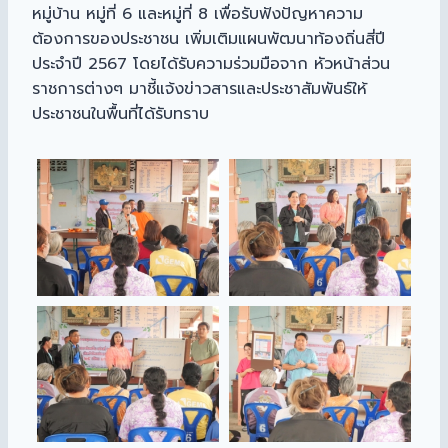
หมู่บ้าน หมู่ที่ 6 และหมู่ที่ 8 เพื่อรับฟังปัญหาความ
ต้องการของประชาชน เพิ่มเติมแผนพัฒนาท้องถิ่นสี่ปี
ประจำปี 2567 โดยได้รับความร่วมมือจาก หัวหน้าส่วน
ราชการต่างๆ มาชี้แจ้งข่าวสารและประชาสัมพันธ์ให้
ประชาชนในพื้นที่ได้รับทราบ