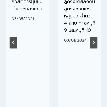
สวัสดิการชุมชน
ลูกรังโดยลงดิน
ตำบลหนองแขม
ลูกรังซ่อมแซม
หลุมบ่อ จำนวน
03/05/2021
4 สาย ทางหมู่ที่
9 และหมู่ที่ 10
08/01/2024