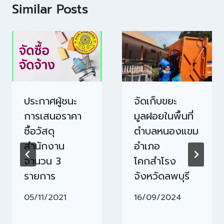
Similar Posts
ประกาศผู้ชนะ
จัดเก็บขยะ
การเสนอราคา
มูลฝอยในพื้นที่
ซื้อวัสดุ
ตำบลหนองแขม
สำนักงาน
อำเภอ
จำนวน 3
โคกสำโรง
รายการ
จังหวัดลพบุรี
05/11/2021
16/09/2024