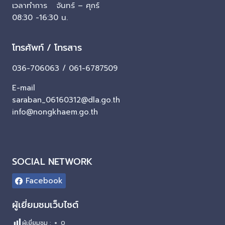
เวลาทำการ จันทร์ – ศุกร์
08:30 -16:30 น.
โทรศัพท์ / โทรสาร
036-706063 / 061-6787509
E-mail
saraban_06160312@dla.go.th
info@nongkhaem.go.th
SOCIAL NETWORK
Facebook
ผู้เยี่ยมชมเว็บไซต์
ผู้เยี่ยมชม :
0