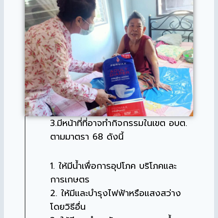
3.มีหน้าที่ที่อาจทำกิจกรรมในเขต อบต.
ตามมาตรา 68 ดังนี้
1. ให้มีน้ำเพื่อการอุปโภค บริโภคและ
การเกษตร
2. ให้มีและบำรุงไฟฟ้าหรือแสงสว่าง
โดยวิธีอื่น