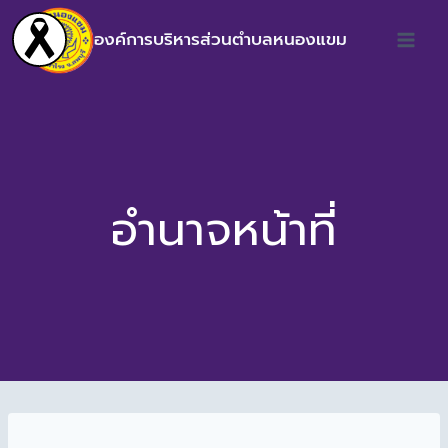
องค์การบริหารส่วนตำบลหนองแขม
อำนาจหน้าที่