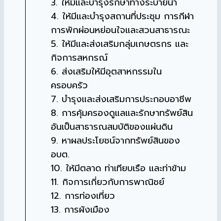
3. ให้มีและบำรุงรักษาทางระบายน้ำ
4. ให้มีและบำรุงสถานที่ประชุม การกีฬา
การพักผ่อนหย่อนใจและสวนสาธารณะ
5. ให้มีและส่งเสริมกลุ่มเกษตรกร และ
กิจการสหกรณ์
6. ส่งเสริมให้มีอุตสาหกรรมใน
ครอบครัว
7. บำรุงและส่งเสริมการประกอบอาชีพ
8. การคุ้มครองดูแลและรักษาทรัพย์สิน
อันเป็นสาธารณสมบัติของแผ่นดิน
9. หาผลประโยชน์จากทรัพย์สินของ
อบต.
10. ให้มีตลาด ท่าเทียบเรือ และท่าข้าม
11. กิจการเกี่ยวกับการพาณิชย์
12. การท่องเที่ยว
13. การผังเมือง