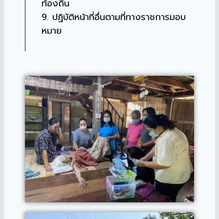
ท้องถิ่น
9. ปฏิบัติหน้าที่อื่นตามที่ทางราชการมอบ
หมาย