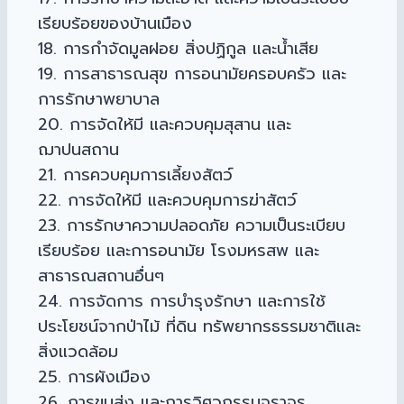
เรียบร้อยของบ้านเมือง
18. การกำจัดมูลฝอย สิ่งปฏิกูล และน้ำเสีย
19. การสาธารณสุข การอนามัยครอบครัว และ
การรักษาพยาบาล
20. การจัดให้มี และควบคุมสุสาน และ
ฌาปนสถาน
21. การควบคุมการเลี้ยงสัตว์
22. การจัดให้มี และควบคุมการฆ่าสัตว์
23. การรักษาความปลอดภัย ความเป็นระเบียบ
เรียบร้อย และการอนามัย โรงมหรสพ และ
สาธารณสถานอื่นๆ
24. การจัดการ การบำรุงรักษา และการใช้
ประโยชน์จากป่าไม้ ที่ดิน ทรัพยากรธรรมชาติและ
สิ่งแวดล้อม
25. การผังเมือง
26. การขนส่ง และการวิศวกรรมจราจร