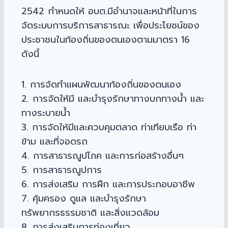
2542 กำหนดให้ อบต.มีอำนาจและหน้าที่ในการ
จัดระบบการบริการสาธารณะ เพื่อประโยชน์ของ
ประชาชนในท้องถิ่นของตนเองตามมาตรา 16
ดังนี้
1. การจัดทำแผนพัฒนาท้องถิ่นของตนเอง
2. การจัดให้มี และบำรุงรักษาทางบกทางน้ำ และ
ทางระบายน้ำ
3. การจัดให้มีและควบคุมตลาด ท่าเทียบเรือ ท่า
ข้าม และที่จอดรถ
4. การสาธารณูปโภค และการก่อสร้างอื่นๆ
5. การสาธารณูปการ
6. การส่งเสริม การฝึก และการประกอบอาชีพ
7. คุ้มครอง ดูแล และบำรุงรักษา
ทรัพยากรธรรมชาติ และสิ่งแวดล้อม
8. การส่งเสริมการท่องเที่ยว