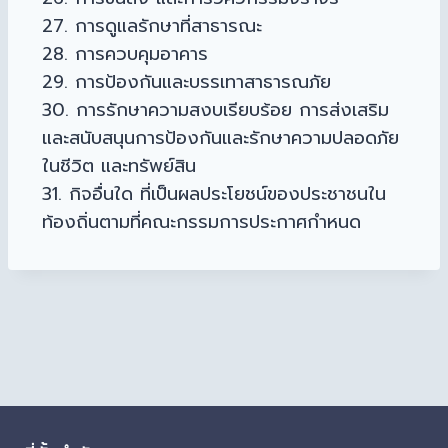
27. การดูแลรักษาที่สาธารณะ
28. การควบคุมอาคาร
29. การป้องกันและบรรเทาสาธารณภัย
30. การรักษาความสงบเรียบร้อย การส่งเสริม
และสนับสนุนการป้องกันและรักษาความปลอดภัย
ในชีวิต และทรัพย์สิน
31. กิจอื่นใด ที่เป็นผลประโยชน์ของประชาชนใน
ท้องถิ่นตามที่คณะกรรมการประกาศกำหนด