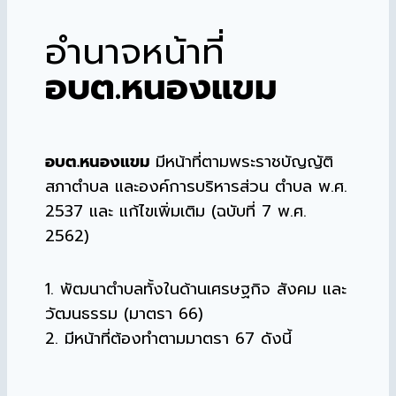
อำนาจหน้าที่
อบต.หนองแขม
อบต.หนองแขม
มีหน้าที่ตามพระราชบัญญัติ
สภาตำบล และองค์การบริหารส่วน ตำบล พ.ศ.
2537 และ แก้ไขเพิ่มเติม (ฉบับที่ 7 พ.ศ.
2562)
1. พัฒนาตำบลทั้งในด้านเศรษฐกิจ สังคม และ
วัฒนธรรม (มาตรา 66)
2. มีหน้าที่ต้องทำตามมาตรา 67 ดังนี้