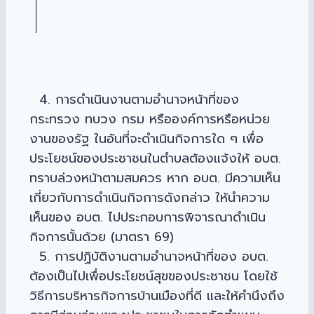
4. การดำเนินงานตามอำนาจหน้าที่ของ
กระทรวง ทบวง กรม หรือองค์การหรือหน่วย
งานของรัฐ ในอันที่จะดำเนินกิจการใด ๆ เพื่อ
ประโยชน์ของประชาชนในตำบลต้องแจ้งให้ อบต.
ทราบล่วงหน้าตามสมควร หาก อบต. มีความเห็น
เกี่ยวกับการดำเนินกิจการดังกล่าว ให้นำความ
เห็นของ อบต. ไปประกอบการพิจารณาดำเนิน
กิจการนั้นด้วย (มาตรา 69)
5. การปฏิบัติงานตามอำนาจหน้าที่ของ อบต.
ต้องเป็นไปเพื่อประโยชน์สุขของประชาชน โดยใช้
วิธีการบริหารกิจการบ้านเมืองที่ดี และให้คำนึงถึง