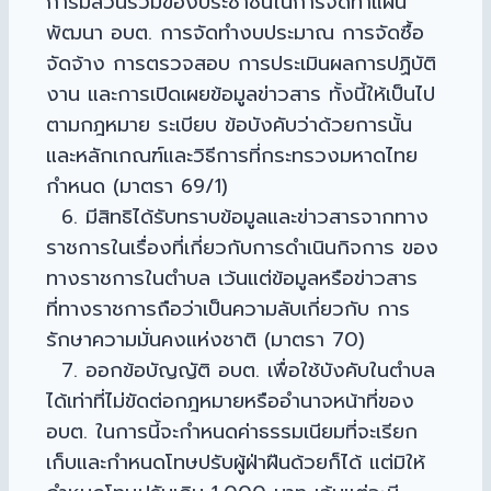
การมีส่วนร่วมของประชาชนในการจัดทำแผน
พัฒนา อบต. การจัดทำงบประมาณ การจัดซื้อ
จัดจ้าง การตรวจสอบ การประเมินผลการปฏิบัติ
งาน และการเปิดเผยข้อมูลข่าวสาร ทั้งนี้ให้เป็นไป
ตามกฎหมาย ระเบียบ ข้อบังคับว่าด้วยการนั้น
และหลักเกณฑ์และวิธีการที่กระทรวงมหาดไทย
กำหนด (มาตรา 69/1)
6. มีสิทธิได้รับทราบข้อมูลและข่าวสารจากทาง
ราชการในเรื่องที่เกี่ยวกับการดำเนินกิจการ ของ
ทางราชการในตำบล เว้นแต่ข้อมูลหรือข่าวสาร
ที่ทางราชการถือว่าเป็นความลับเกี่ยวกับ การ
รักษาความมั่นคงแห่งชาติ (มาตรา 70)
7. ออกข้อบัญญัติ อบต. เพื่อใช้บังคับในตำบล
ได้เท่าที่ไม่ขัดต่อกฎหมายหรืออำนาจหน้าที่ของ
อบต. ในการนี้จะกำหนดค่าธรรมเนียมที่จะเรียก
เก็บและกำหนดโทษปรับผู้ฝ่าฝืนด้วยก็ได้ แต่มิให้