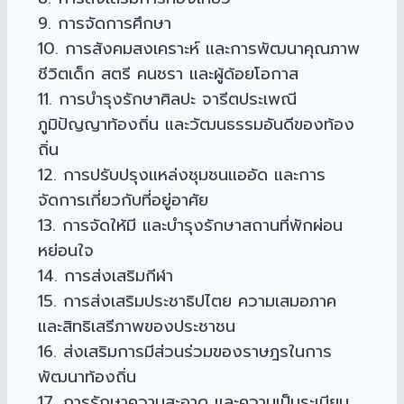
9. การจัดการศึกษา
10. การสังคมสงเคราะห์ และการพัฒนาคุณภาพ
ชีวิตเด็ก สตรี คนชรา และผู้ด้อยโอกาส
11. การบำรุงรักษาศิลปะ จารีตประเพณี
ภูมิปัญญาท้องถิ่น และวัฒนธรรมอันดีของท้อง
ถิ่น
12. การปรับปรุงแหล่งชุมชนแออัด และการ
จัดการเกี่ยวกับที่อยู่อาศัย
13. การจัดให้มี และบำรุงรักษาสถานที่พักผ่อน
หย่อนใจ
14. การส่งเสริมกีฬา
15. การส่งเสริมประชาธิปไตย ความเสมอภาค
และสิทธิเสรีภาพของประชาชน
16. ส่งเสริมการมีส่วนร่วมของราษฎรในการ
พัฒนาท้องถิ่น
17. การรักษาความสะอาด และความเป็นระเบียบ