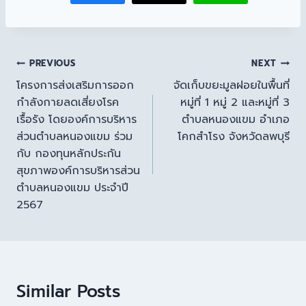
PREVIOUS
NEXT
โครงการส่งเสริมการออก
จัดเก็บขยะมูลฝอยในพื้นที่
กำลังกายลดเสี่ยงโรค
หมู่ที่ 1 หมู่ 2 และหมู่ที่ 3
เรื้อรัง โดยองค์การบริหาร
ตำบลหนองแขม อำเภอ
ส่วนตำบลหนองแขม ร่วม
โคกสำโรง จังหวัดลพบุรี
กับ กองทุนหลักประกัน
สุขภาพองค์การบริหารส่วน
ตำบลหนองแขม ประจำปี
2567
Similar Posts