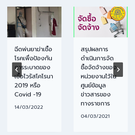
ฉีดพ่นยาฆ่าเชื้อ
สรุปผลการ
โรคเพื่อป้องกัน
ดำเนินการจัด
การระบาดของ
ซื้อจัดจ้างของ
เชื้อไวรัสโคโรนา
หน่วยงานไว้ใน
2019 หรือ
ศูนย์ข้อมูล
Covid -19
ข่าวสารของ
ทางราชการ
14/03/2022
04/03/2021