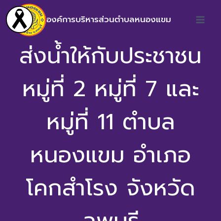
องค์การบริหารส่วนตำบลหนองแขม
ส่งน้ำให้กับประชาชน
หมู่ที่ 2 หมู่ที่ 7 และ
หมู่ที่ 11 ตำบล
หนองแขม อำเภอ
โคกสำโรง จังหวัด