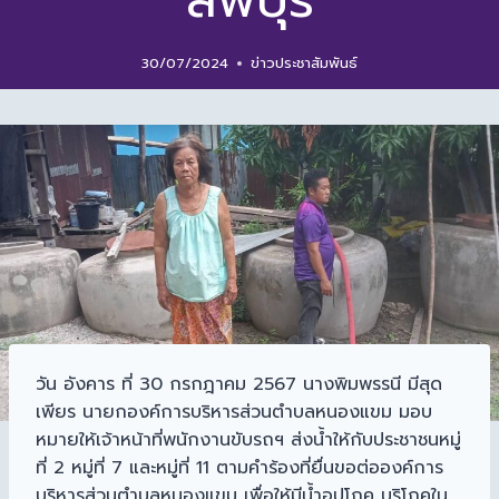
ลพบุรี
30/07/2024
ข่าวประชาสัมพันธ์
วัน อังคาร ที่ 30 กรกฎาคม 2567 นางพิมพรรนี มีสุด
เพียร นายกองค์การบริหารส่วนตำบลหนองแขม มอบ
หมายให้เจ้าหน้าที่พนักงานขับรถฯ ส่งน้ำให้กับประชาชนหมู่
ที่ 2 หมู่ที่ 7 และหมู่ที่ 11 ตามคำร้องที่ยื่นขอต่อองค์การ
บริหารส่วนตำบลหนองแขม เพื่อให้มีน้ำอุปโภค บริโภคใน