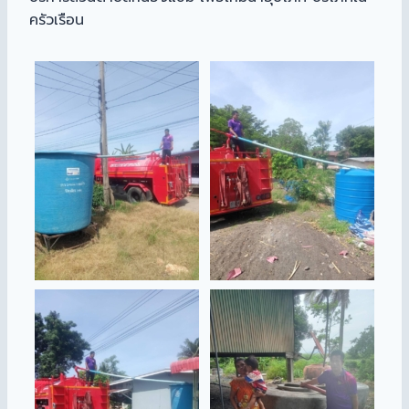
ครัวเรือน