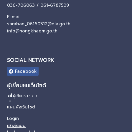
036-706063 / 061-6787509
E-mail
saraban_06160312@dla.go.th
info@nongkhaem.go.th
SOCIAL NETWORK
Facebook
ผู้เยี่ยมชมเว็บไซต์
ผู้เยี่ยมชม :
1
แผนผังเว็บไซต์
Login
เข้าสู่ระบบ