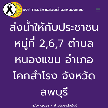
องค์การบริหารส่วนตำบลหนองแขม
ส่งน้ำให้กับประชาชน
หมู่ที่ 2,6,7 ตำบล
หนองแขม อำเภอ
โคกสำโรง จังหวัด
ลพบุรี
18/04/2024
ข่าวประชาสัมพันธ์