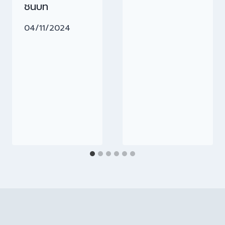
ชนบท
04/11/2024