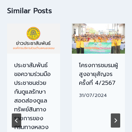
Similar Posts
ประชาสัมพันธ์
โครงการชมรมผู้
ขอความร่วมมือ
สูงอายุสัญจร
ประชาชนช่วย
ครั้งที่ 4/2567
กันดูแลรักษา
31/07/2024
สอดส่องดูแล
ทรัพย์สินทาง
ราชการของ
กรมทางหลวง