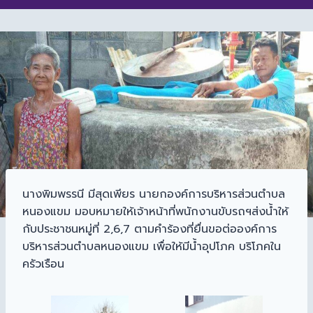
นางพิมพรรนี มีสุดเพียร นายกองค์การบริหารส่วนตำบล
หนองแขม มอบหมายให้เจ้าหน้าที่พนักงานขับรถฯส่งน้ำให้
กับประชาชนหมู่ที่ 2,6,7 ตามคำร้องที่ยื่นขอต่อองค์การ
บริหารส่วนตำบลหนองแขม เพื่อให้มีน้ำอุปโภค บริโภคใน
ครัวเรือน