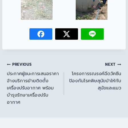
PREVIOUS
NEXT
ประกาศผู้ชนะการเสนอราคา
โครงการรณรงค์ฉีดวัคซีน
จ้างบริการย้ายติดตั้ง
ป้องกันโรคพิษสุนัขบ้าให้กับ
เครื่องปรับอากาศ พร้อม
สุนัขและแมว
บำรุงรักษาเครื่องปรับ
อากาศ