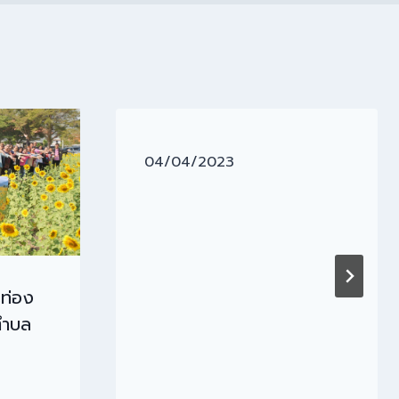
04/04/2023
ท่อง
่ตำบล