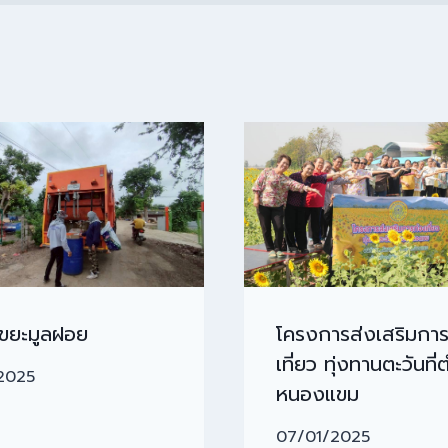
บขยะมูลฝอย
โครงการส่งเสริมการ
เที่ยว ทุ่งทานตะวันที
2025
หนองแขม
07/01/2025