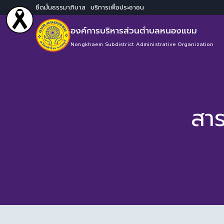
ยึดมั่นธรรมาภิบาล บริการเพื่อประชาชน
องค์การบริหารส่วนตำบลหนองแขม
Nongkhaem Subdistrict Administrative Organization
สาร