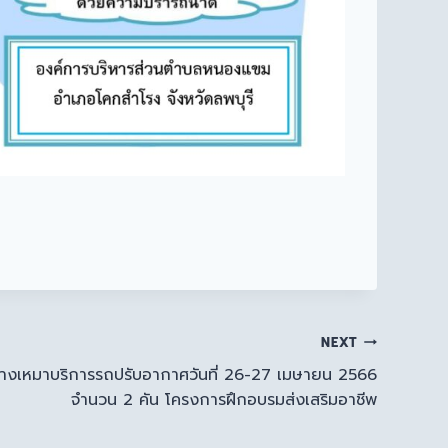
NEXT
้างเหมาบริการรถปรับอากาศวันที่ 26-27 เมษายน 2566
จำนวน 2 คัน โครงการฝึกอบรมส่งเสริมอาชีพ