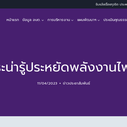
รับแจ้งเรื่องทุจริต ปร
หน้าแรก
ข้อมูล อบต.
การบริหารงาน
แผนพัฒนาฯ
ประเมินคุณธรร
ะน่ารู้ประหยัดพลังงานไ
11/04/2023
ข่าวประชาสัมพันธ์