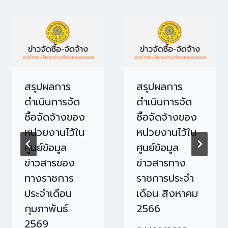
สรุปผลการ
สรุปผลการ
ดำเนินการจัด
ดำเนินการจัด
ซื้อจัดจ้างของ
ซื้อจัดจ้างของ
หน่วยงานไว้ใน
หน่วยงานไว้ใน
ศูนย์ข้อมูล
ศูนย์ข้อมูล
ข่าวสารของ
ข่าวสารทาง
ทางราชการ
ราชการประจำ
ประจำเดือน
เดือน สิงหาคม
กุมภาพันธ์
2566
2569