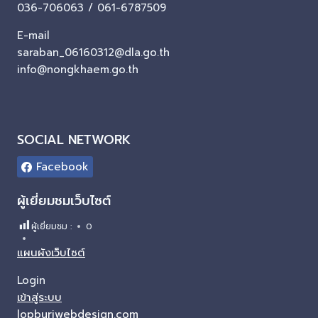
036-706063 / 061-6787509
E-mail
saraban_06160312@dla.go.th
info@nongkhaem.go.th
SOCIAL NETWORK
Facebook
ผู้เยี่ยมชมเว็บไซต์
ผู้เยี่ยมชม :
0
แผนผังเว็บไซต์
Login
เข้าสู่ระบบ
lopburiwebdesign.com