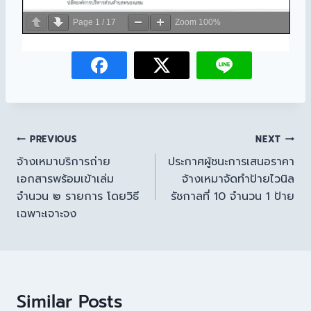
Page
1
/
17
Zoom
100%
PREVIOUS
NEXT
จ้างเหมาบริการถ่าย
ประกาศผู้ชนะการเสนอราคา
เอกสารพร้อมเข้าเล่ม
จ้างเหมาจัดทำป้ายไวนิล
จำนวน ๒ รายการ โดยวิธี
รัชกาลที่ 10 จำนวน 1 ป้าย
เฉพาะเจาะจง
Similar Posts