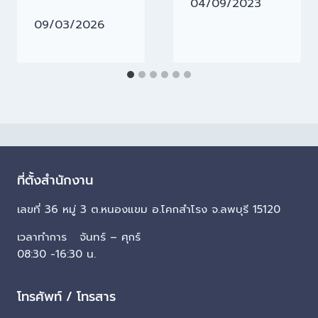
04/09/2023
09/03/2026
ที่ตั้งสำนักงาน
เลขที่ 36 หมู่ 3 ต.หนองแขม อ.โคกสำโรง จ.ลพบุรี 15120
เวลาทำการ จันทร์ – ศุกร์
08:30 -16:30 น.
โทรศัพท์ / โทรสาร