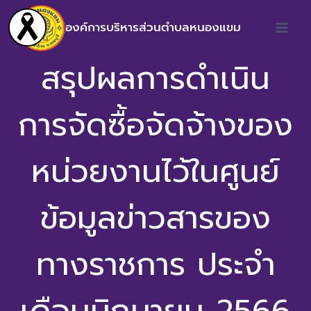
องค์การบริหารส่วนตำบลหนองแขม
สรุปผลการดำเนิน
การจัดซื้อจัดจ้างของ
หน่วยงานไว้ในศูนย์
ข้อมูลข่าวสารของ
ทางราชการ ประจำ