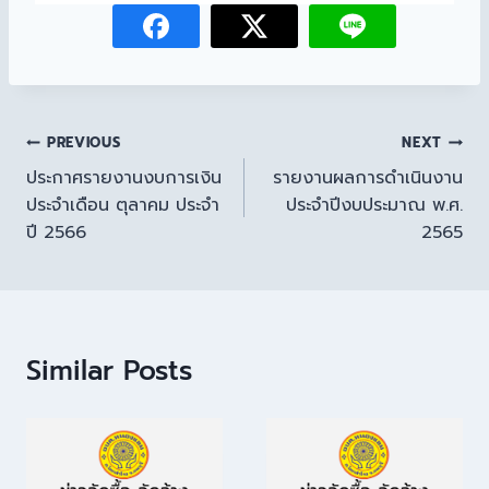
PREVIOUS
NEXT
ประกาศรายงานงบการเงิน
รายงานผลการดำเนินงาน
ประจำเดือน ตุลาคม ประจำ
ประจำปีงบประมาณ พ.ศ.
ปี 2566
2565
Similar Posts