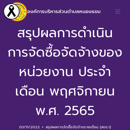
องค์การบริหารส่วนตำบลหนองแขม
สรุปผลการดำเนิน
การจัดซื้อจัดจ้างของ
หน่วยงาน ประจำ
เดือน พฤศจิกายน
พ.ศ. 2565
03/11/2022
สรุปผลการจัดซื้อจัดจ้างรายเดือน (สขร.1)