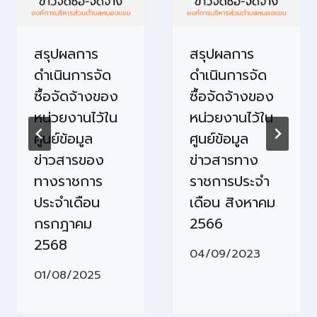
สรุปผลการ
สรุปผลการ
ดำเนินการจัด
ดำเนินการจัด
ซื้อจัดจ้างของ
ซื้อจัดจ้างของ
หน่วยงานไว้ใน
หน่วยงานไว้ใน
ศูนย์ข้อมูล
ศูนย์ข้อมูล
ข่าวสารของ
ข่าวสารทาง
ทางราชการ
ราชการประจำ
ประจำเดือน
เดือน สิงหาคม
กรกฎาคม
2566
2568
04/09/2023
01/08/2025