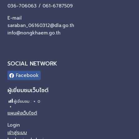
036-706063 / 061-6787509
E-mail
saraban_06160312@dla.go.th
info@nongkhaem.go.th
SOCIAL NETWORK
Facebook
ผู้เยี่ยมชมเว็บไซต์
ผู้เยี่ยมชม :
0
แผนผังเว็บไซต์
Login
เข้าสู่ระบบ