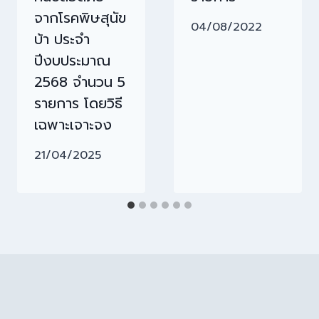
จากโรคพิษสุนัข
04/08/2022
บ้า ประจำ
ปีงบประมาณ
2568 จำนวน 5
รายการ โดยวิธี
เฉพาะเจาะจง
21/04/2025