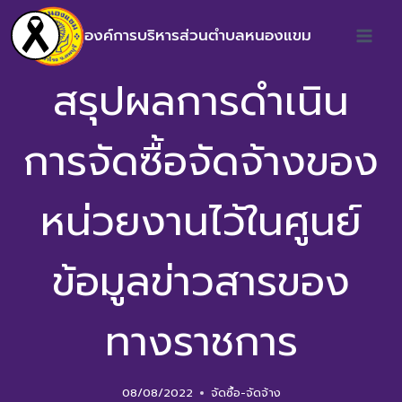
องค์การบริหารส่วนตำบลหนองแขม
สรุปผลการดำเนิน
การจัดซื้อจัดจ้างของ
หน่วยงานไว้ในศูนย์
ข้อมูลข่าวสารของ
ทางราชการ
08/08/2022
จัดซื้อ-จัดจ้าง