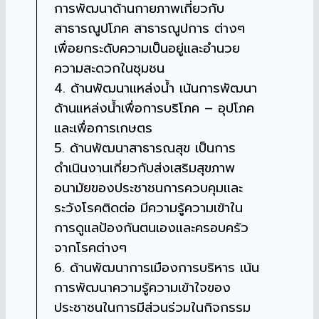
การพัฒนาด้านกายภาพเกี่ยวกับ
สาธารณูปโภค สาธารณูปการ ต่างๆ
เพื่อยกระดับความเป็นอยู่และอำนวย
ความสะดวกในชุมชน
4. ด้านพัฒนาแหล่งน้ำ เน้นการพัฒนา
ด้านแหล่งน้ำเพื่อการบริโภค – อุปโภค
และเพื่อการเกษตร
5. ด้านพัฒนาสาธารณสุข เป็นการ
ดำเนินงานเกี่ยวกับส่งเสริมสุขภาพ
อนามัยของประชาชนการควบคุมและ
ระวังโรคติดต่อ มีความรู้ความเข้าใน
การดูแลป้องกันตนเองและครอบครัว
จากโรคต่างๆ
6. ด้านพัฒนาการเมืองการบริหาร เน้น
การพัฒนาความรู้ความเข้าใจของ
ประชาชนในการมีส่วนร่วมในกิจกรรม