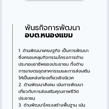
พันธกิจการพัฒนา
อบต.หนองแขม
1. ด้านพัฒนาเศรษฐกิจ เป็นการพัฒนา
ซึ่งครอบคลุมกิจกรรมโครงการด้าน
ประกอบอาชีพของประชาชน ทั้งด้าน
การเกษตรอุตสาหกรรมและการส่งเสริม
ให้เป็นแหล่งท่องเที่ยวเชิงนิเวศ
2. ด้านพัฒนาสังคม เน้นการพัฒนา
เกี่ยวกับการส่งเสริมคุณภาพชีวิต
ประชาชน
3. ด้านพัฒนาโครงสร้างพื้นฐาน เน้น