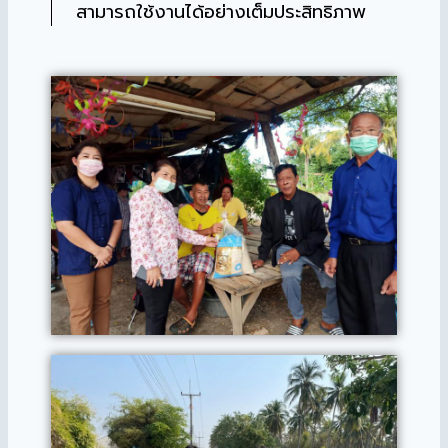
สามารถใช้งานได้อย่างเต็มประสิทธิภาพ