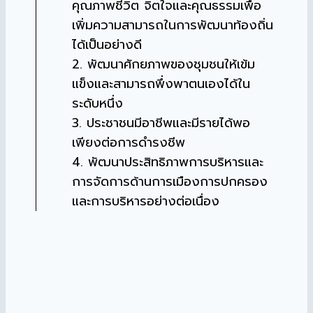
คุณภาพชีวิต จิตใจและคุณธรรมเพื่อ
เพิ่มความสามารถในการพัฒนาท้องถิ่น
ได้เป็นอย่างดี
2. พัฒนาศักยภาพของชุมชนให้เข้ม
แข็งและสามารถพึ่งพาตนเองได้ใน
ระดับหนึ่ง
3. ประชาชนมีอาชีพและมีรายได้พอ
เพียงต่อการดำรงชีพ
4. พัฒนาประสิทธิภาพการบริหารและ
การจัดการด้านการเมืองการปกครอง
และการบริหารอย่างต่อเนื่อง