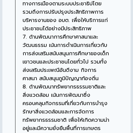
ทางการเมืองตามระบบประชาธิปไตย
รวมถึงการปรับปรุงประสิทธิภาพการ
บริหารงานของ อบต. เพื่อให้บริการแก่
ประชาชนได้อย่างมีประสิทธิภาพ
7. ด้านพัฒนาการศึกษาศาสนาและ
วัฒนธรรม เน้นการดำเนินการเกี่ยวกับ
การส่งเสริมสนับสนุนการศึกษาของเด็ก
เยาวชนและประชาชนโดยทั่วไป รวมทั้ง
ส่งเสริมประเพณีอันดีงาม กิจการ
ศาสนา สนับสนุนภูมิปัญญาท้องถิ่น
8. ด้านพัฒนาทรัพยากรธรรมชาติและ
สิ่งแวดล้อม เน้นการพัฒนาซึ่ง
ครอบคลุมกิจกรรมที่เกี่ยวกับการบำรุง
รักษาสิ่งแวดล้อมและการจัดการ
ทรัพยากรธรรมชาติ เพื่อให้เกิดความน่า
อยู่และมีความยั่งยืนพื้นที่การเกษตร