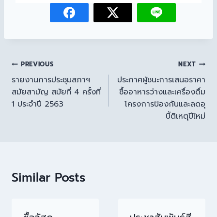
PREVIOUS
NEXT
รายงานการประชุมสภาฯ
ประกาศผู้ชนะการเสนอราคา
สมัยสามัญ สมัยที่ 4 ครั้งที่
ซื้ออาหารว่างและเครื่องดื่ม
1 ประจำปี 2563
โครงการป้องกันและลดอุ
บิัติเหตุปีใหม่
Similar Posts