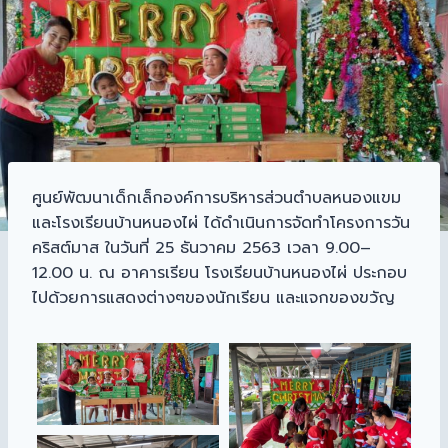
ศูนย์พัฒนาเด็กเล็กองค์การบริหารส่วนตำบลหนองแขม
และโรงเรียนบ้านหนองไผ่ ได้ดำเนินการจัดทำโครงการวัน
คริสต์มาส ในวันที่ 25 ธันวาคม 2563 เวลา 9.00–
12.00 น. ณ อาคารเรียน โรงเรียนบ้านหนองไผ่ ประกอบ
ไปด้วยการแสดงต่างๆของนักเรียน และแจกของขวัญ