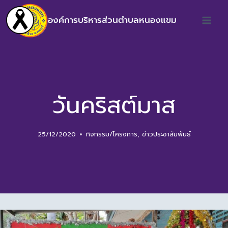
องค์การบริหารส่วนตำบลหนองแขม
วันคริสต์มาส
25/12/2020
กิจกรรม/โครงการ
,
ข่าวประชาสัมพันธ์