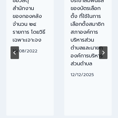
ซื้อวัสดุ
ประชาสัมพันธ์สี
สำนักงาน
ของบัตรเลือก
ของกองคลัง
ตั้ง ที่ใช้ในการ
จำนวน ๒๔
เลือกตั้งสมาชิก
รายการ โดยวิธี
สภาองค์การ
เฉพาะเจาะจง
บริหารส่วน
ตำบลและนายก
16/08/2022
องค์การบริหาร
ส่วนตำบล
12/12/2025