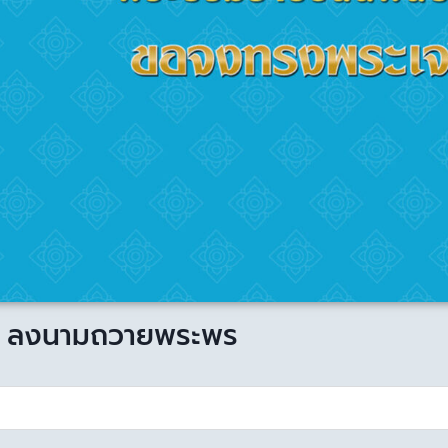
ลงนามถวายพระพร