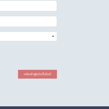
กลับเข้าสู่หน้าเว็บไซต์