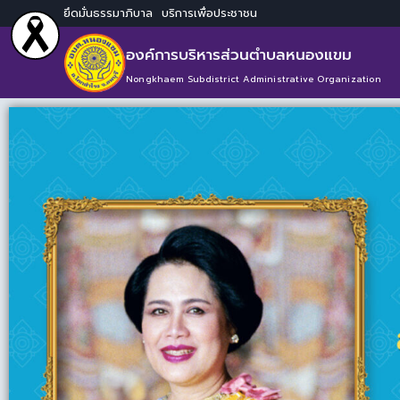
ยึดมั่นธรรมาภิบาล บริการเพื่อประชาชน
องค์การบริหารส่วนตำบลหนองแขม
Nongkhaem Subdistrict Administrative Organization