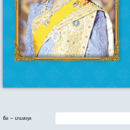
ชื่อ – นามสกุล