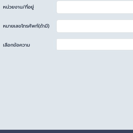
หน่วยงาน/ที่อยู่
หมายเลขโทรศัพท์(ถ้ามี)
เลือกข้อความ