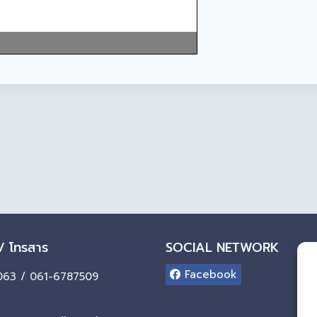
 / โทรสาร
SOCIAL NETWORK
Facebook
63 / 061-6787509