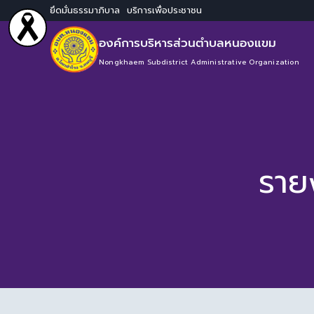
ยึดมั่นธรรมาภิบาล บริการเพื่อประชาชน
องค์การบริหารส่วนตำบลหนองแขม
Nongkhaem Subdistrict Administrative Organization
ราย