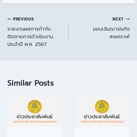
PREVIOUS
NEXT
รายงานผลการกำกับ
มอบเงินฌาปนกิจ
ติดตามการดำเนินงาน
สงเคราะห์
ประจำปี พ.ศ. 2567
Similar Posts