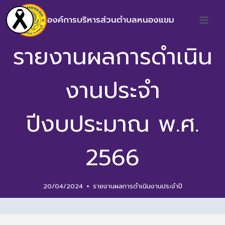
องค์การบริหารส่วนตำบลหนองแขม
รายงานผลการดำเนิน
งานประจำ
ปีงบประมาณ พ.ศ.
2566
20/04/2024
รายงานผลการดำเนินงานประจำปี