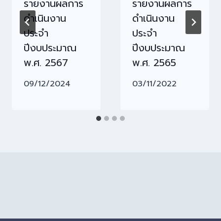
รายงานผลการ
รายงานผลการ
ดำเนินงาน
ดำเนินงาน
ประจำ
ประจำ
ปีงบประมาณ
ปีงบประมาณ
พ.ศ. 2567
พ.ศ. 2565
09/12/2024
03/11/2022