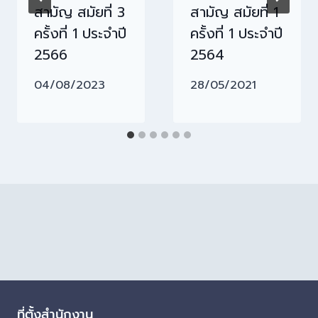
สามัญ สมัยที่ 3
สามัญ สมัยที่ 1
ครั้งที่ 1 ประจำปี
ครั้งที่ 1 ประจำปี
2566
2564
04/08/2023
28/05/2021
ที่ตั้งสำนักงาน