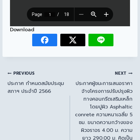
Download
PREVIOUS
NEXT
ประกาศ กำหนดสมัยประชุม
ประกาศผู้ชนะการเสนอราคา
สภาฯ ประจำปี 2566
จ้างโครงการปรับปรุงผิว
ทางคอนกรีตเสริมเหล็ก
โดยปูผิว Asphaltic
conrete ความหนาเฉลี่ย 5
ซม. ขนาดความกว้างของ
ผิวจราจร 4.00 ม. ความ
ยาว 290.00 ม. คิดเป็น