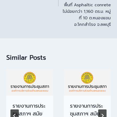
พื้นที่ Asphaltic conrete
ไม่น้อยกว่า 1,160 ตร.ม. หมู่
ที่ 10 ต.หนองแขม
อ.โคกสำโรง จ.ลพบุรี
Similar Posts
รายงานการประ
รายงานการประ
ชุมสภาฯ สมัย
ชุมสภาฯ สมัย