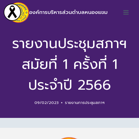
องค์การบริหารส่วนตำบลหนองแขม
รายงานประชุมสภาฯ
สมัยที่ 1 ครั้งที่ 1
ประจำปี 2566
09/02/2023
รายงานการประชุมสภาฯ