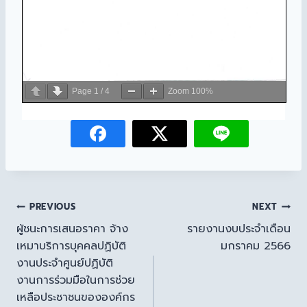
Page
1
/
4
Zoom
100%
PREVIOUS
NEXT
ผู้ชนะการเสนอราคา จ้าง
รายงานงบประจำเดือน
เหมาบริการบุคคลปฏิบัติ
มกราคม 2566
งานประจำศูนย์ปฏิบัติ
งานการร่วมมือในการช่วย
เหลือประชาชนขององค์กร