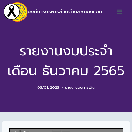
องค์การบริหารส่วนตำบลหนองแขม
รายงานงบประจำ
เดือน ธันวาคม 2565
03/01/2023
รายงานงบการเงิน