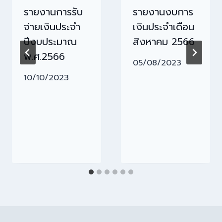
รายงานการรับ
รายงานงบการ
จ่ายเงินประจำ
เงินประจำเดือน
ปีงบประมาณ
สิงหาคม 2566
พ.ศ.2566
05/08/2023
10/10/2023