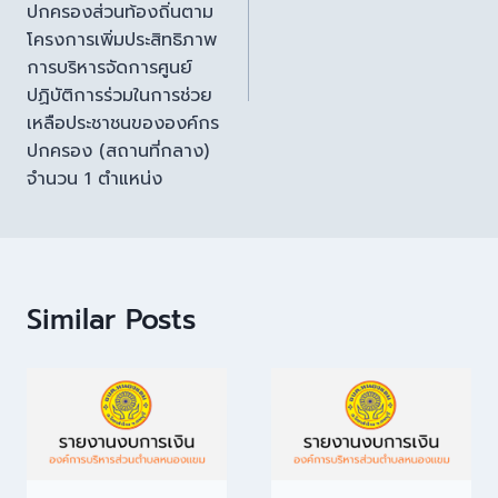
ปกครองส่วนท้องถิ่นตาม
โครงการเพิ่มประสิทธิภาพ
การบริหารจัดการศูนย์
ปฏิบัติการร่วมในการช่วย
เหลือประชาชนขององค์กร
ปกครอง (สถานที่กลาง)
จำนวน 1 ตำแหน่ง
Similar Posts