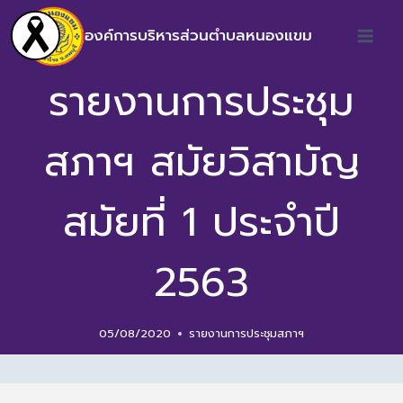
องค์การบริหารส่วนตำบลหนองแขม
รายงานการประชุม
สภาฯ สมัยวิสามัญ
สมัยที่ 1 ประจำปี
2563
05/08/2020
รายงานการประชุมสภาฯ