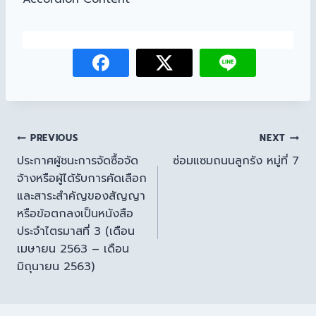
PREVIOUS
NEXT
ประกาศผู้ชนะการจัดซื้อจัด
ซ่อมแซมถนนลูกรัง หมู่ที่ 7
จ้างหรือผู้ได้รับการคัดเลือก
และสาระสำคัญของสัญญา
หรือข้อตกลงเป็นหนังสือ
ประจำไตรมาสที่ 3 (เดือน
เมษายน 2563 – เดือน
มิถุนายน 2563)