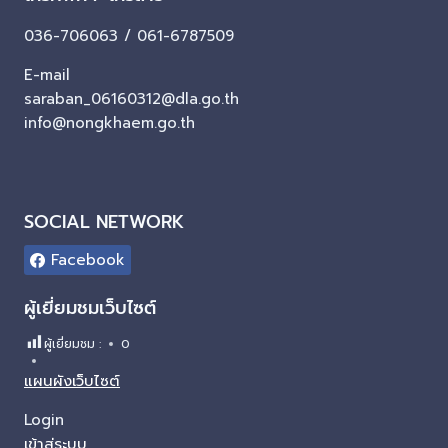
036-706063 / 061-6787509
E-mail
saraban_06160312@dla.go.th
info@nongkhaem.go.th
SOCIAL NETWORK
Facebook
ผู้เยี่ยมชมเว็บไซต์
ผู้เยี่ยมชม :
0
แผนผังเว็บไซต์
Login
เข้าสู่ระบบ