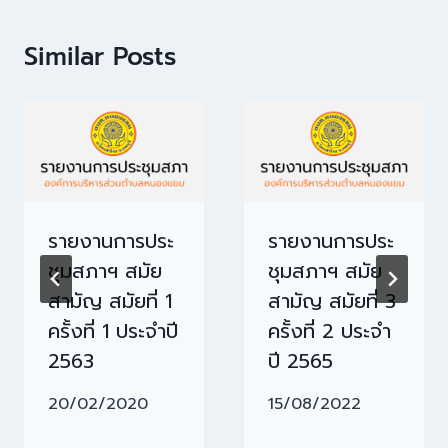
Similar Posts
รายงานการประ
รายงานการประ
ชุมสภาฯ สมัย
ชุมสภาฯ สมัย
สามัญ สมัยที่ 1
สามัญ สมัยที่ 3
ครั้งที่ 1 ประจำปี
ครั้งที่ 2 ประจำ
2563
ปี 2565
20/02/2020
15/08/2022