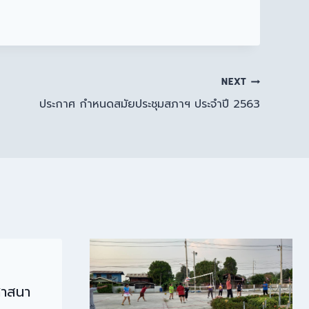
NEXT
ประกาศ กำหนดสมัยประชุมสภาฯ ประจำปี 2563
ศาสนา