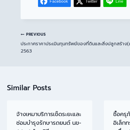
Facebook
Twitter
Line
PREVIOUS
ประกาศราคาประเมินทุนทรัพย์ของที่ดินและสิ่งปลูกสร้าง
2563
Similar Posts
จ้างเหมาบริการเช็ดระยะและ
ซื้อคร
ซ่อมบำรุงรักษารถยนต์ นข-
อิเล็ก