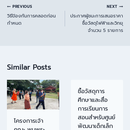
PREVIOUS
NEXT
วิธีป้องกันการคลอดก่อน
ประกาศผู้ชนะการเสนอราคา
กำหนด
ซื้อวัสดุไฟฟ้าและวิทยุ
จำนวน 5 รายการ
Similar Posts
ซื้อวัสดุการ
ศึกษาและสื่อ
การเรียนการ
สอนสำหรับศูนย์
โครงการเจ้า
พัฒนาเด็กเล็ก
คณะ พบพระ