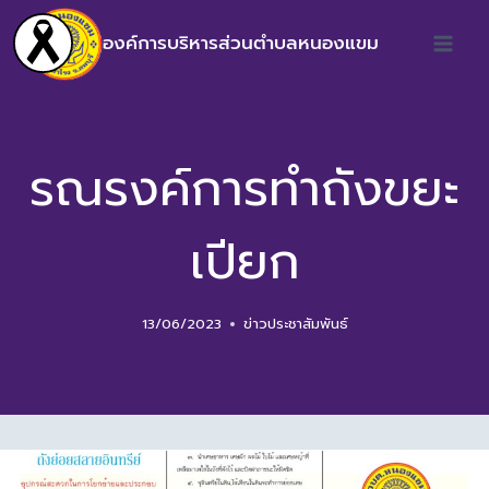
องค์การบริหารส่วนตำบลหนองแขม
รณรงค์การทำถังขยะ
เปียก
13/06/2023
ข่าวประชาสัมพันธ์