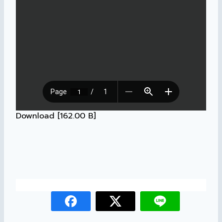
Download [162.00 B]