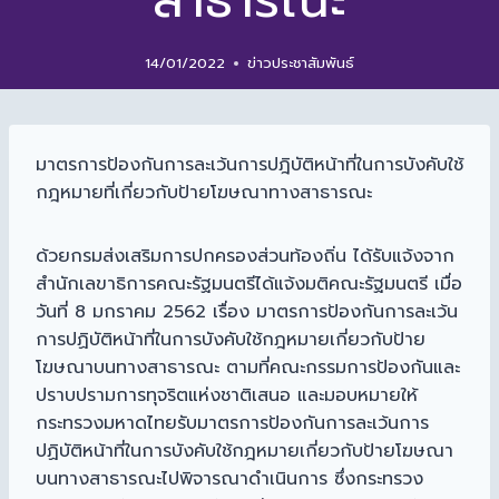
สาธารณะ
14/01/2022
ข่าวประชาสัมพันธ์
มาตรการป้องกันการละเว้นการปฎิบัติหน้าที่ในการบังคับใช้
กฎหมายที่เกี่ยวกับป้ายโฆษณาทางสาธารณะ
ด้วยกรมส่งเสริมการปกครองส่วนท้องถิ่น ได้รับแจ้งจาก
สำนักเลขาธิการคณะรัฐมนตรีได้แจ้งมติคณะรัฐมนตรี เมื่อ
วันที่ 8 มกราคม 2562 เรื่อง มาตรการป้องกันการละเว้น
การปฏิบัติหน้าที่ในการบังคับใช้กฎหมายเกี่ยวกับป้าย
โฆษณาบนทางสาธารณะ ตามที่คณะกรรมการป้องกันและ
ปราบปรามการทุจริตแห่งชาติเสนอ และมอบหมายให้
กระทรวงมหาดไทยรับมาตรการป้องกันการละเว้นการ
ปฏิบัติหน้าที่ในการบังคับใช้กฎหมายเกี่ยวกับป้ายโฆษณา
บนทางสาธารณะไปพิจารณาดำเนินการ ซึ่งกระทรวง