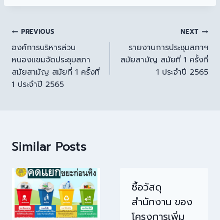
PREVIOUS
NEXT
องค์การบริหารส่วน
รายงานการประชุมสภาฯ
หนองแขมจัดประชุมสภา
สมัยสามัญ สมัยที่ 1 ครั้งที่
สมัยสามัญ สมัยที่ 1 ครั้งที่
1 ประจำปี 2565
1 ประจำปี 2565
Similar Posts
ซื้อวัสดุ
สำนักงาน ของ
โครงการเพิ่ม