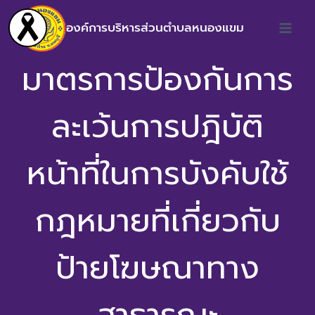
องค์การบริหารส่วนตำบลหนองแขม
มาตรการป้องกันการ
ละเว้นการปฎิบัติ
หน้าที่ในการบังคับใช้
กฎหมายที่เกี่ยวกับ
ป้ายโฆษณาทาง