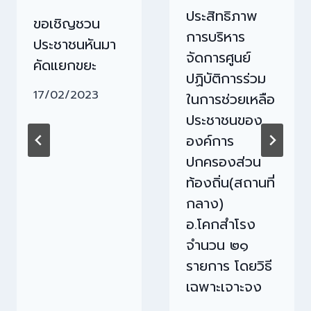
ประสิทธิภาพ
ขอเชิญชวน
การบริหาร
ประชาชนหันมา
จัดการศูนย์
คัดแยกขยะ
ปฏิบัติการร่วม
17/02/2023
ในการช่วยเหลือ
ประชาชนของ
องค์การ
ปกครองส่วน
ท้องถิ่น(สถานที่
กลาง)
อ.โคกสำโรง
จำนวน ๒๑
รายการ โดยวิธี
เฉพาะเจาะจง