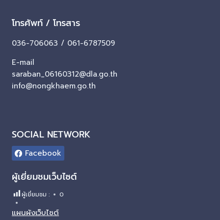
โทรศัพท์ / โทรสาร
036-706063 / 061-6787509
E-mail
saraban_06160312@dla.go.th
info@nongkhaem.go.th
SOCIAL NETWORK
Facebook
ผู้เยี่ยมชมเว็บไซต์
ผู้เยี่ยมชม :
0
แผนผังเว็บไซต์