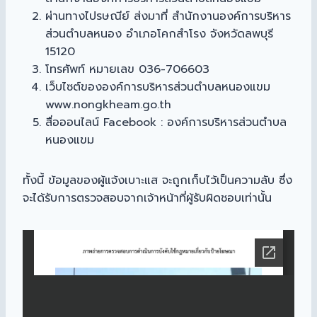
ผ่านทางไปรษณีย์ ส่งมาที่ สำนักงานองค์การบริหาร
ส่วนตำบลหนอง อำเภอโคกสำโรง จังหวัดลพบุรี
15120
โทรศัพท์ หมายเลข 036-706603
เว็บไซต์ขององค์การบริหารส่วนตำบลหนองแขม
www.nongkheam.go.th
สื่อออนไลน์ Facebook : องค์การบริหารส่วนตำบล
หนองแขม
ทั้งนี้ ข้อมูลของผู้แจ้งเบาะแส จะถูกเก็บไว้เป็นความลับ ซึ่ง
จะได้รับการตรวจสอบจากเจ้าหน้าที่ผู้รับผิดชอบเท่านั้น