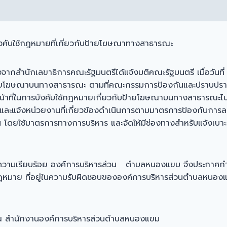
บังคับใช้กฎหมายที่เกี่ยวกับป้ายโฆษณาทางสาธารณะ
งจากสำนักเลขาธิการคณะรัฐมนตรีได้แจ้งมติคณะรัฐมนตรี เมื่อวันท
กับป้ายโฆษณาบนทางสาธารณะ ตามที่คณะกรรมการป้องกันและปราบปร
หน้าที่ในการบังคับใช้กฎหมายเกี่ยวกับป้ายโฆษณาบนทางสาธารณะ
ะแจ้งหน่วยงานที่เกี่ยวข้องดำเนินการตามมาตรการป้องกันการละเว้
ยใช้มาตรการทางการบริหาร และจัดให้มีช่องทางสำหรับแจ้งเบาะแส
นไปด้วยความเรียบร้อย องค์การบริหารส่วน ตำบลหนองแขม จึงประก
วยกฎหมาย ที่อยู่ในความรับผิดชอบขององค์การบริหารส่วนตำบลหนองแ
 ณ สำนักงานองค์การบริหารส่วนตำบลหนองแขม