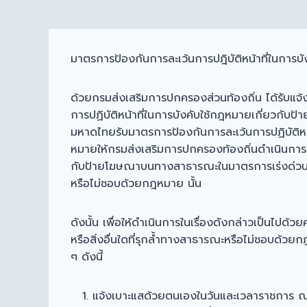
มาตรการป้องกันการละเว้นการปฎิบัติหน้าที่ในการ
ด้วยกรมส่งเสริมการปกครองส่วนท้องถิ่น ได้รับแจ้
การปฏิบัติหน้าที่ในการบังคับใช้กฎหมายเกี่ยว
มหาดไทยรับมาตรการป้องกันการละเว้นการปฏิบัติ
หมายให้กรมส่งเสริมการปกครองท้องถิ่นดำเนินการแล
กับป้ายโฆษณาบนทางสาธารณะในมาตรการเร่งด่วน โด
หรือไม่ชอบด้วยกฎหมาย นั้น
ดังนั้น เพื่อให้ดำเนินการในเรื่องดังกล่าวเป็
หรือสิ่งอื่นใดที่รุกล้ำทางสาธารณะหรือไม่ชอบด้
ๆ ดังนี้
แจ้งเบาะแสด้วยตนเองในวันและเวลาราชการ