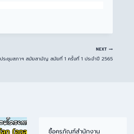
NEXT
ะชุมสภาฯ สมัยสามัญ สมัยที่ 1 ครั้งที่ 1 ประจำปี 2565
ซื้อครุภัณฑ์สำนักงาน