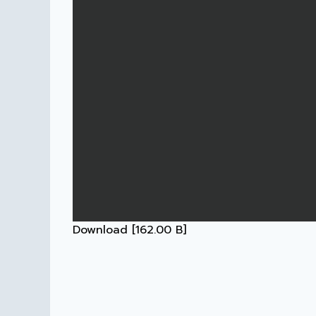
Download [162.00 B]