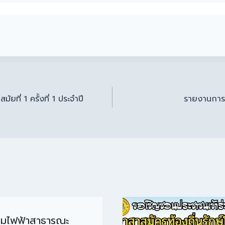
ี่ 1 ครั้งที่ 1 ประจำปี
รายงานการปร
ซมไฟฟ้าสาธารณะ