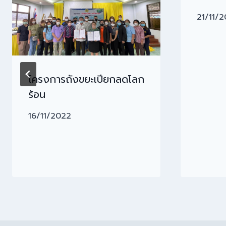
21/11/
โครงการถังขยะเปียกลดโลก
ร้อน
16/11/2022