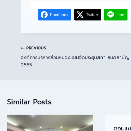
Facebook
Twitter
Line
PREVIOUS
องค์การบริหารส่วนหนองแขมจัดประชุมสภา สมัยสามัญ สมัยท
2565
Similar Posts
ซ่อมแ