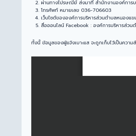
ผ่านทางไปรษณีย์ ส่งมาที่ สำนักงานองค์การ
โทรศัพท์ หมายเลข 036-706603
เว็บไซต์ขององค์การบริหารส่วนตำบลหนอง
สื่อออนไลน์ Facebook : องค์การบริหารส่
ทั้งนี้ ข้อมูลของผู้แจ้งเบาะแส จะถูกเก็บไว้เป็นความล