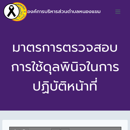
องค์การบริหารส่วนตำบลหนองแขม
มาตรการตรวจสอบ
การใช้ดุลพินิจในการ
ปฏิบัติหน้าที่