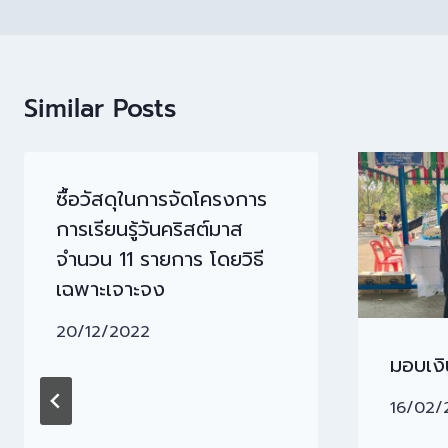
Similar Posts
ซื้อวัสดุในการจัดโครงการ
การเรียนรู้วันคริสต์มาส
จำนวน 11 รายการ โดยวิธี
เฉพาะเจาะจง
20/12/2022
มอบเง
16/02/