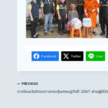
Facebook
Twitter
Line
PREVIOUS
การโอนเงินโครงการกระตุ้นเศรษฐกิจปี 2567 ผ่านผู้มีบั