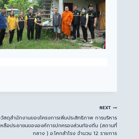
NEXT
อวัสดุสำนักงานของโครงการเพิ่มประสิทธิภาพ การบริหาร
วยเหลือประชาชนขององค์การปกครองส่วนท้องถิ่น (สถานที่
กลาง ) อ.โคกสำโรง จำนวน 12 รายการ