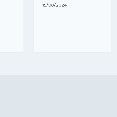
15/08/2024