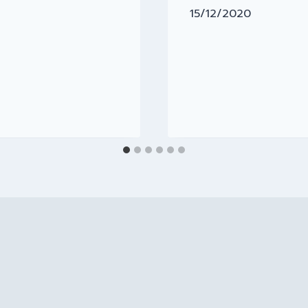
15/12/2020