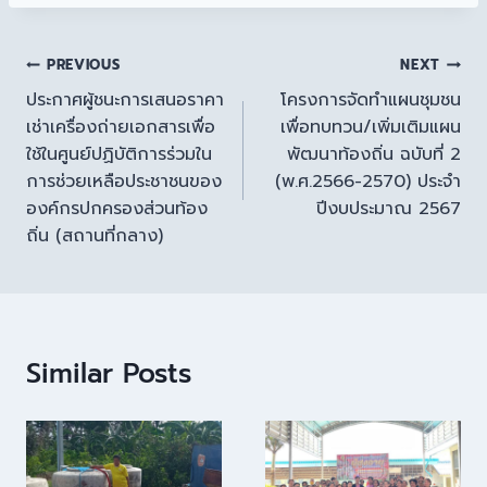
PREVIOUS
NEXT
ประกาศผู้ชนะการเสนอราคา
โครงการจัดทำแผนชุมชน
เช่าเครื่องถ่ายเอกสารเพื่อ
เพื่อทบทวน/เพิ่มเติมแผน
ใช้ในศูนย์ปฏิบัติการร่วมใน
พัฒนาท้องถิ่น ฉบับที่ 2
การช่วยเหลือประชาชนของ
(พ.ศ.2566-2570) ประจำ
องค์กรปกครองส่วนท้อง
ปีงบประมาณ 2567
ถิ่น (สถานที่กลาง)
Similar Posts