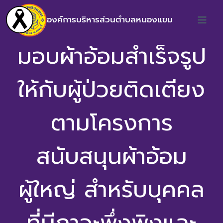
องค์การบริหารส่วนตำบลหนองแขม
มอบผ้าอ้อมสำเร็จรูป
ให้กับผู้ป่วยติดเตียง
ตามโครงการ
สนับสนุนผ้าอ้อม
ผู้ใหญ่ สำหรับบุคคล