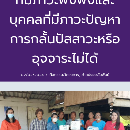
ที่มีภาวะพึ่งพิงและ
บุคคลที่มีภาวะปัญหา
การกลั้นปัสสาวะหรือ
อุจจาระไม่ได้
02/02/2024
กิจกรรม/โครงการ
,
ข่าวประชาสัมพันธ์