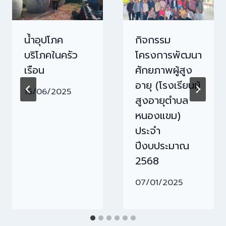
น้ำอุปโภค
กิจกรรม
บริโภคในครัว
โครงการพัฒนา
เรือน
ศักยภาพผู้สูง
อายุ (โรงเรียนผู้
16/06/2025
สูงอายุตำบล
หนองแขม)
ประจำ
ปีงบประมาณ
2568
07/01/2025