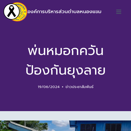
องค์การบริหารส่วนตำบลหนองแขม
พ่นหมอกควัน
ป้องกันยุงลาย
19/06/2024
ข่าวประชาสัมพันธ์