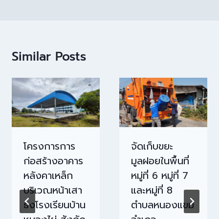
Similar Posts
โครงการการ
จัดเก็บขยะ
ก่อสร้างอาคาร
มูลฝอยในพื้นที่
หลังคาเหล็ก
หมู่ที่ 6 หมู่ที่ 7
บริเวณหน้าเสา
และหมู่ที่ 8
ธงโรงเรียนบ้าน
ตำบลหนองแขม