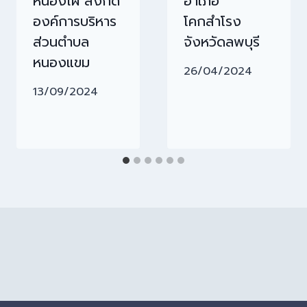
หนองไผ่ สังกัด
อำเภอ
องค์การบริหาร
โคกสำโรง
ส่วนตำบล
จังหวัดลพบุรี
หนองแขม
26/04/2024
13/09/2024