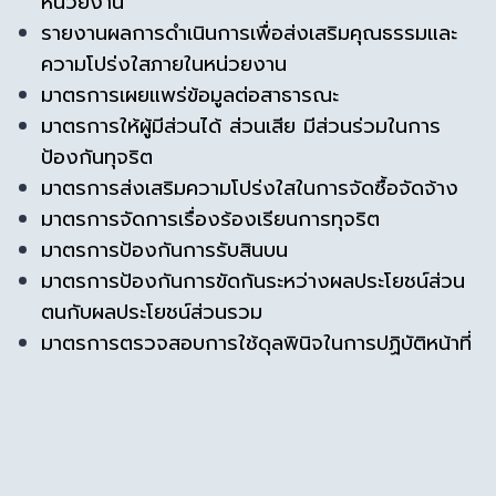
หน่วยงาน
รายงานผลการดำเนินการเพื่อส่งเสริมคุณธรรมและ
ความโปร่งใสภายในหน่วยงาน
มาตรการเผยแพร่ข้อมูลต่อสาธารณะ
มาตรการให้ผู้มีส่วนได้ ส่วนเสีย มีส่วนร่วมในการ
ป้องกันทุจริต
มาตรการส่งเสริมความโปร่งใสในการจัดซื้อจัดจ้าง
มาตรการจัดการเรื่องร้องเรียนการทุจริต
มาตรการป้องกันการรับสินบน
มาตรการป้องกันการขัดกันระหว่างผลประโยชน์ส่วน
ตนกับผลประโยชน์ส่วนรวม
มาตรการตรวจสอบการใช้ดุลพินิจในการปฏิบัติหน้าที่