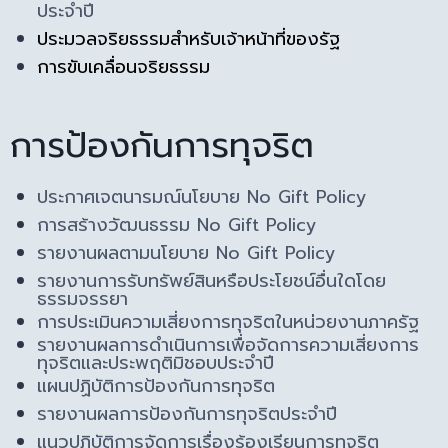
ประจำปี
ประมวลจริยธรรมสำหรับเจ้าหน้าที่ของรัฐ
การขับเคลื่อนจริยธรรม
การป้องกันการทุจริต
ประกาศเจตนารมณ์นโยบาย No Gift Policy
การสร้างวัฒนธรรม No Gift Policy
รายงานผลตามนโยบาย No Gift Policy
รายงานการรับทรัพย์สินหรือประโยชน์อื่นใดโดย
ธรรมจรรยา
การประเมินความเสี่ยงการทุจริตในหน่วยงานภาครัฐ
รายงานผลการดำเนินการเพื่อจัดการความเสี่ยงการ
ทุจริตและประพฤติมิชอบประจำปี
แผนปฏิบัติการป้องกันการทุจริต
รายงานผลการป้องกันการทุจริตประจำปี
แนวปฎิบัติการจัดการเรื่องร้องเรียนการทุจริต