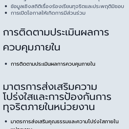
ข้อมูลเชิงสถิติเรื่องร้องเรียนทุจริตและประพฤติมิชอบ
การเปิดโอกาสให้เกิดการมีส่วนร่วม
การติดตามประเมินผลการ
ควบคุมภายใน
การติดตามประเมินผลการควบคุมภายใน
มาตรการส่งเสริมความ
โปร่งใสและการป้องกันการ
ทุจริตภายในหน่วยงาน
มาตรการส่งเสริมคุณธรรมและความโปร่งใสภายใน