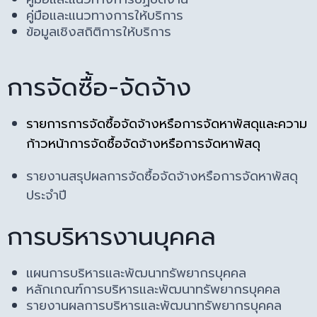
คู่มือและแนวทางการให้บริการ
ข้อมูลเชิงสถิติการให้บริการ
การจัดซื้อ-จัดจ้าง
รายการการจัดซื้อจัดจ้างหรือการจัดหาพัสดุและความ
ก้าวหน้าการจัดซื้อจัดจ้างหรือการจัดหาพัสดุ
รายงานสรุปผลการจัดซื้อจัดจ้างหรือการจัดหาพัสดุ
ประจำปี
การบริหารงานบุคคล
แผนการบริหารและพัฒนาทรัพยากรบุคคล
หลักเกณฑ์การบริหารและพัฒนาทรัพยากรบุคคล
รายงานผลการบริหารและพัฒนาทรัพยากรบุคคล