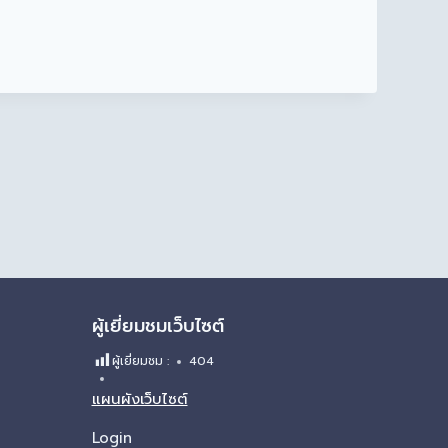
ผู้เยี่ยมชมเว็บไซต์
ผู้เยี่ยมชม :
404
แผนผังเว็บไซต์
Login