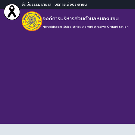
ยึดมั่นธรรมาภิบาล บริการเพื่อประชาชน
องค์การบริหารส่วนตำบลหนองแขม
Nongkhaem Subdistrict Administrative Organization