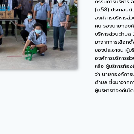
กรรมการบริหาร 
(ม.58) ประกอบด
องค์การบริหารส่
คน รองนายกองค์
บริหารส่วนตำบล 2
มาจากการเลือกตั
ของประชาชน ผู้บ
องค์การบริหารส่
หรือ ผู้บริหารท้องถ
ว่า นายกองค์การบ
ตำบล ซึ่งมาจากกา
ผู้บริหารท้องถิ่