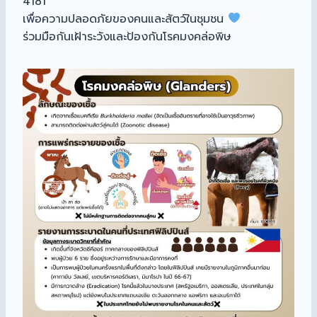
4181
เพื่อความปลอดภัยของคนและสัตว์ในชุมชน
ร่วมมือกันเฝ้าระวังและป้องกันโรคมงคล่อพิษ