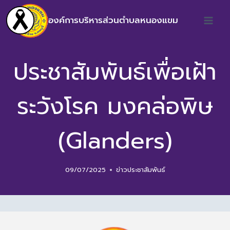
องค์การบริหารส่วนตำบลหนองแขม
ประชาสัมพันธ์เพื่อเฝ้า
ระวังโรค มงคล่อพิษ
(Glanders)
09/07/2025
ข่าวประชาสัมพันธ์