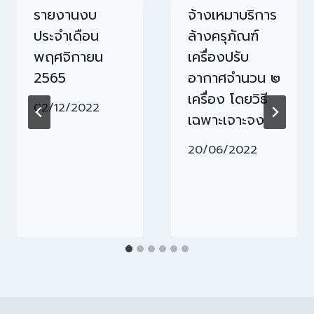
รายงานงบ
จ้างเหมาบริการ
ประจำเดือน
ล้างครุภัณฑ์
พฤศจิกายน
เครื่องปรับ
2565
อากาศจำนวน ๒
เครื่อง โดยวิธี
02/12/2022
เฉพาะเจาะจง
20/06/2022