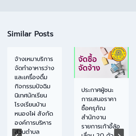
Similar Posts
จ้างเหมาบริการ
จัดทำอาหารว่าง
และเครื่องดื่ม
กิจกรรมปัจฉิม
ประกาศผู้ชนะ
นิเทศนักเรียน
การเสนอราคา
โรงเรียนบ้าน
ซื้อครุภัณ
หนองไผ่ สังกัด
สำนักงาน
องค์การบริหาร
รายการเก้าอี้ล้อ
ส่วนตำบล
เลื่อน 20 ตัว