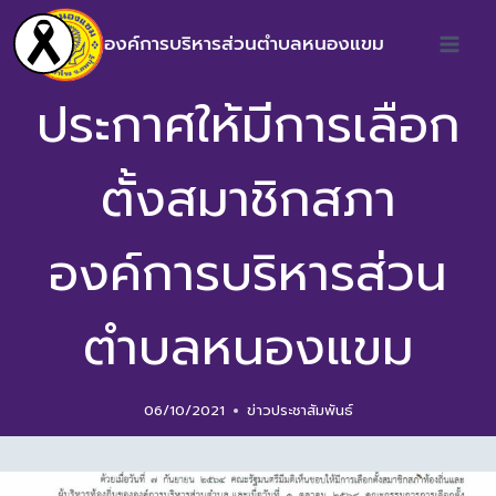
องค์การบริหารส่วนตำบลหนองแขม
ประกาศให้มีการเลือก
ตั้งสมาชิกสภา
องค์การบริหารส่วน
ตำบลหนองแขม
06/10/2021
ข่าวประชาสัมพันธ์