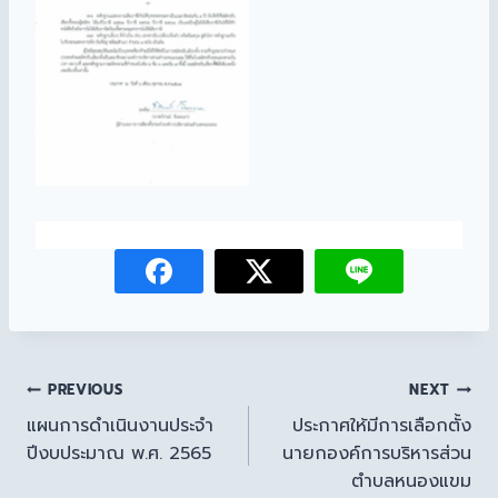
PREVIOUS
NEXT
แผนการดำเนินงานประจำ
ประกาศให้มีการเลือกตั้ง
ปีงบประมาณ พ.ศ. 2565
นายกองค์การบริหารส่วน
ตำบลหนองแขม