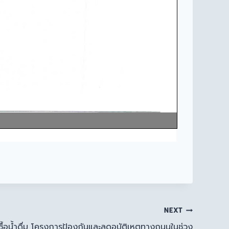
NEXT
ื้อน้ำดื่ม โครงการป้องกันและลดอุบัติเหตุทางถนนในช่วง