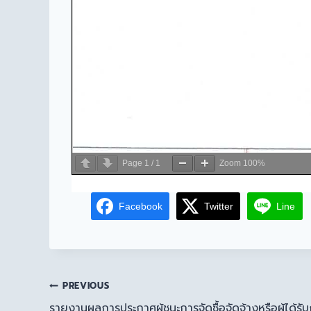
Page
1
/
1
Zoom
100%
Facebook
Twitter
Line
PREVIOUS
รายงานผลการประกาศผู้ชนะการจัดซื้อจัดจ้างหรือผู้ได้รั