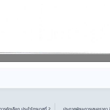
บการคัดเลือก ประจำไตรมาสที่ 2
ประกาศผู้ชนะการเสนอราคา ซ