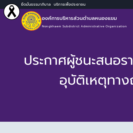
ยึดมั่นธรรมาภิบาล บริการเพื่อประชาชน
องค์การบริหารส่วนตำบลหนองแขม
Nongkhaem Subdistrict Administrative Organization
ประกาศผู้ชนะสนอรา
อุบัติเหตุท