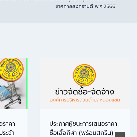
เทศกาลสงกรานต์ พ.ศ.2566
นอราคา
ประกาศผู้ชนะการเสนอราคา
 ประจำ
ซื้อเสื้อกีฬา (พร้อมสกรีน)