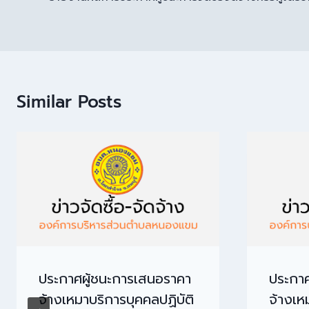
Similar Posts
ประกาศผู้ชนะการเสนอราคา
ประกาศ
จ้างเหมาบริการบุคคลปฏิบัติ
จ้างเห