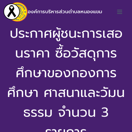
องค์การบริหารส่วนตำบลหนองแขม
ประกาศผู้ชนะการเสอ
นราคา ซื้อวัสดุการ
ศึกษาของกองการ
ศึกษา ศาสนาและวัมน
ธรรม จำนวน 3