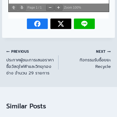
Page
1
/
1
Zoom
100%
PREVIOUS
NEXT
ประกาศผู้ชนะการเสนอราคา
กิจกรรมรับซื้อขยะ
ซื้อวัสดุไฟฟ้าและวิทยุกอง
Recycle
ช่าง จำนวน 29 รายการ
Similar Posts