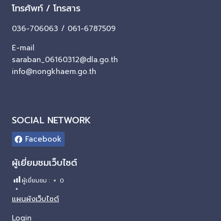
โทรศัพท์ / โทรสาร
036-706063 / 061-6787509
E-mail
saraban_06160312@dla.go.th
info@nongkhaem.go.th
SOCIAL NETWORK
Facebook
ผู้เยี่ยมชมเว็บไซต์
ผู้เยี่ยมชม :
0
แผนผังเว็บไซต์
Login