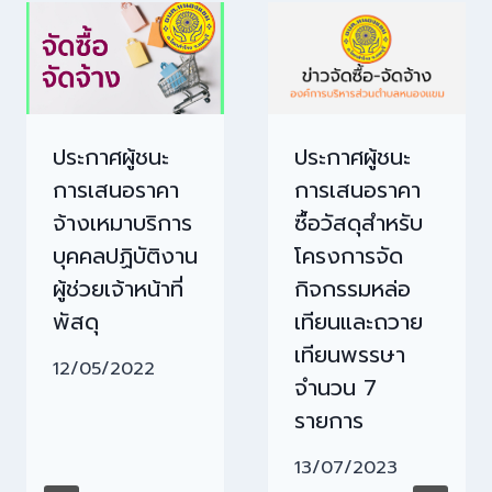
ประกาศผู้ชนะ
ประกาศผู้ชนะ
การเสนอราคา
การเสนอราคา
จ้างเหมาบริการ
ซื้อวัสดุสำหรับ
บุคคลปฏิบัติงาน
โครงการจัด
ผู้ช่วยเจ้าหน้าที่
กิจกรรมหล่อ
พัสดุ
เทียนและถวาย
เทียนพรรษา
12/05/2022
จำนวน 7
รายการ
13/07/2023