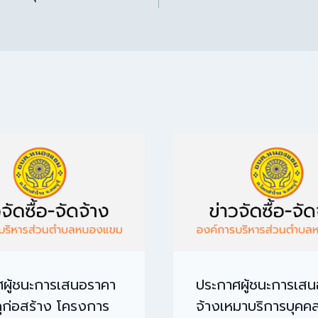
ผู้ชนะการเสนอราคา
ประกาศผู้ชนะการเส
สดุก่อสร้าง โครงการ
จ้างเหมาบริการบุคคล