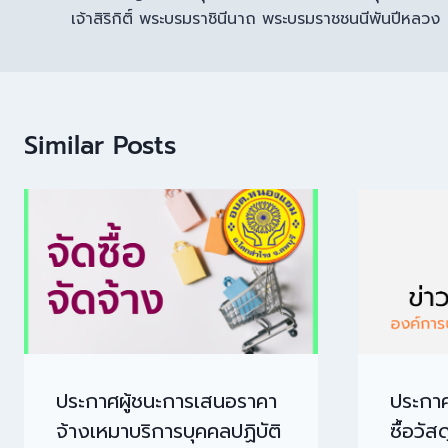
เจ้าสิริกิติ์ พระบรมราชินีนาถ พระบรมราชชนนีพันปีหลวง
Similar Posts
ประกาศผู้ชนะการเสนอราคา
ประกาศ
จ้างเหมาบริการบุคคลปฏิบัติ
ซื้อวั