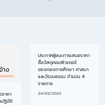
ประกาศผู้ชนะการเสนอราคา
ซื้อวัสดุคอมพิวเตอร์
ของกองการศึกษา ศาสนา
และวัฒนธรรม จำนวน 4
รายการ
นอราคา
24/02/2023
ปฏิบัติ