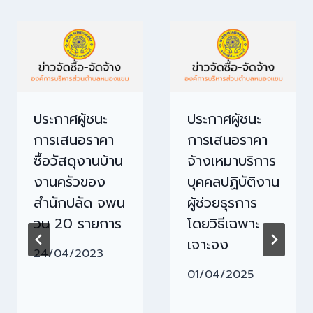
ประกาศผู้ชนะ
ประกาศผู้ชนะ
การเสนอราคา
การเสนอราคา
ซื้อวัสดุงานบ้าน
จ้างเหมาบริการ
งานครัวของ
บุคคลปฏิบัติงาน
สำนักปลัด จพน
ผู้ช่วยธุรการ
วน 20 รายการ
โดยวิธีเฉพาะ
เจาะจง
24/04/2023
01/04/2025