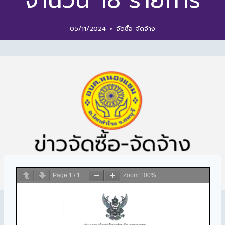
จำนวน 18 รายการ
05/11/2024
จัดซื้อ-จัดจ้าง
Page
1
/
1
Zoom
100%