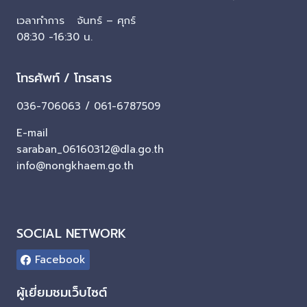
เวลาทำการ จันทร์ – ศุกร์
08:30 -16:30 น.
โทรศัพท์ / โทรสาร
036-706063 / 061-6787509
E-mail
saraban_06160312@dla.go.th
info@nongkhaem.go.th
SOCIAL NETWORK
Facebook
ผู้เยี่ยมชมเว็บไซต์