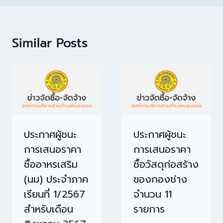
Similar Posts
ประกาศผู้ชนะ
ประกาศผู้ชนะ
การเสนอราคา
การเสนอราคา
ซื้ออาหรเสริม
ซื้อวัสดุก่อสร้าง
(นม) ประจำภาค
ของกองช่าง
เรียนที่ 1/2567
จำนวน 11
สำหรับเดือน
รายการ