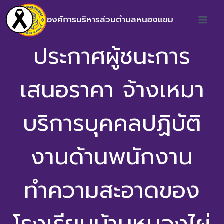
องค์การบริหารส่วนตำบลหนองแขม
ประกาศผู้ชนะการ
เสนอราคา จ้างเหมา
บริการบุคคลปฏิบัติ
งานด้านพนักงาน
ทำความสะอาดของ