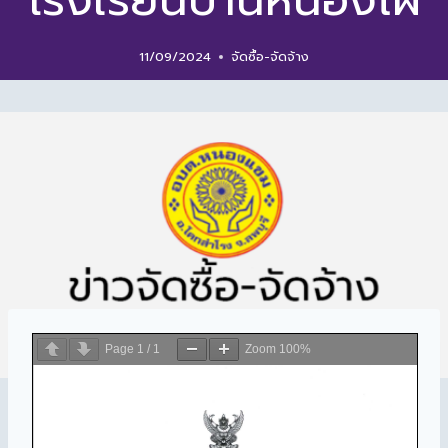
โรงเรียนบ้านหนองไผ่
11/09/2024
จัดซื้อ-จัดจ้าง
Page
1
/
1
Zoom
100%