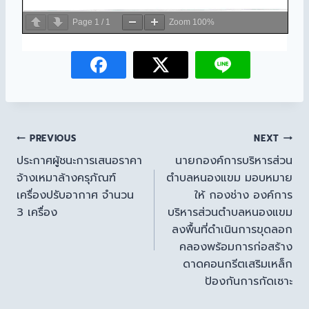
Page
1
/
1
Zoom
100%
PREVIOUS
NEXT
ประกาศผู้ชนะการเสนอราคา
นายกองค์การบริหารส่วน
จ้างเหมาล้างครุภัณฑ์
ตำบลหนองแขม มอบหมาย
เครื่องปรับอากาศ จำนวน
ให้ กองช่าง องค์การ
3 เครื่อง
บริหารส่วนตำบลหนองแขม
ลงพื้นที่ดำเนินการขุดลอก
คลองพร้อมการก่อสร้าง
ดาดคอนกรีตเสริมเหล็ก
ป้องกันการกัดเซาะ