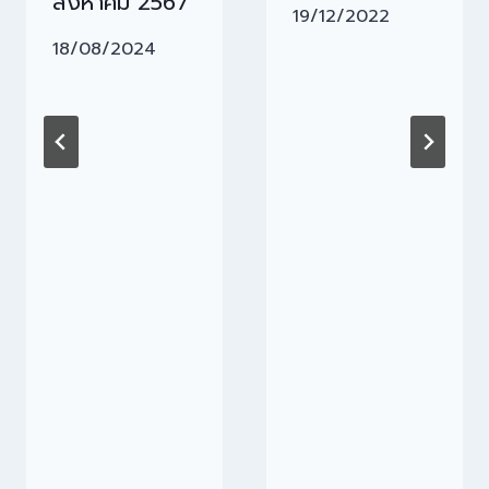
สิงหาคม 2567
19/12/2022
18/08/2024