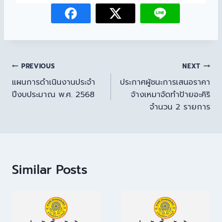
PREVIOUS
NEXT
แผนการดำเนินงานประจำ
ประกาศผู้ชนะการเสนอราคา
ปีงบประมาณ พ.ศ. 2568
จ้างเหมาจัดทำป้ายอะคิริ
จำนวน 2 รายการ
Similar Posts