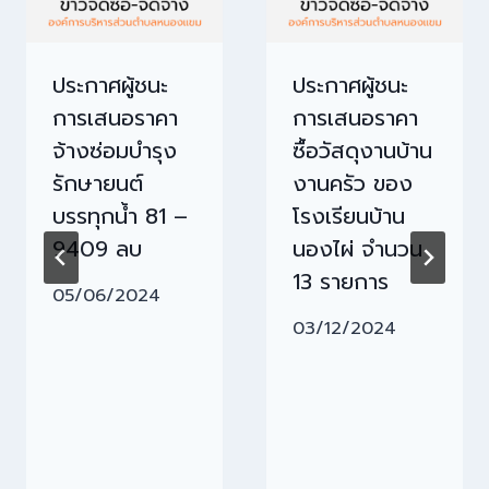
ประกาศผู้ชนะ
ประกาศผู้ชนะ
การเสนอราคา
การเสนอราคา
จ้างซ่อมบำรุง
ซื้อวัสดุงานบ้าน
รักษายนต์
งานครัว ของ
บรรทุกน้ำ 81 –
โรงเรียนบ้าน
9409 ลบ
นองไผ่ จำนวน
13 รายการ
05/06/2024
03/12/2024