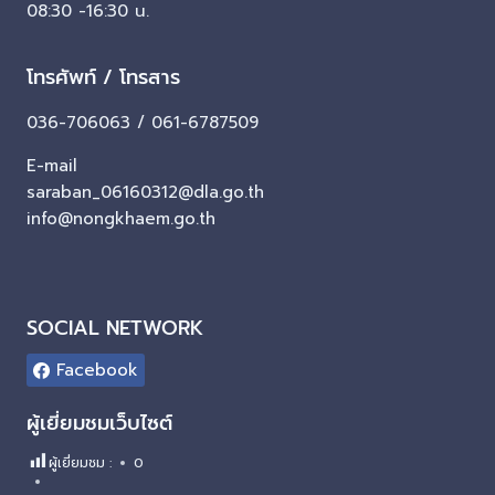
08:30 -16:30 น.
โทรศัพท์ / โทรสาร
036-706063 / 061-6787509
E-mail
saraban_06160312@dla.go.th
info@nongkhaem.go.th
SOCIAL NETWORK
Facebook
ผู้เยี่ยมชมเว็บไซต์
ผู้เยี่ยมชม :
0