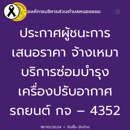
องค์การบริหารส่วนตำบลหนองแขม
ประกาศผู้ชนะการ
เสนอราคา จ้างเหมา
บริการซ่อมบำรุง
เครื่องปรับอากาศ
รถยนต์ กจ – 4352
18/10/2024
จัดซื้อ-จัดจ้าง