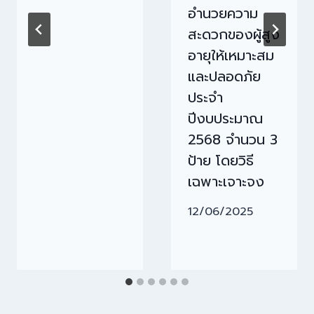
อำนวยความ
สะดวกของผู้สูง
อายุให้เหมาะสม
และปลอดภัย
ประจำ
ปีงบประมาณ
2568 จำนวน 3
ป้าย โดยวิธี
เฉพาะเจาะจง
12/06/2025