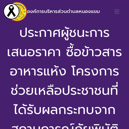
องค์การบริหารส่วนตำบลหนองแขม
ประกาศผู้ชนะการ
เสนอราคา ซื้อข้าวสาร
อาหารแห้ง โครงการ
ช่วยเหลือประชาชนที่
ได้รับผลกระทบจาก