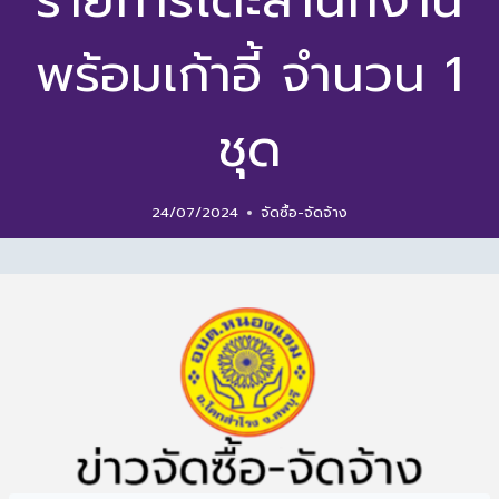
รายการโต๊ะสำนักงาน
พร้อมเก้าอี้ จำนวน 1
ชุด
24/07/2024
จัดซื้อ-จัดจ้าง