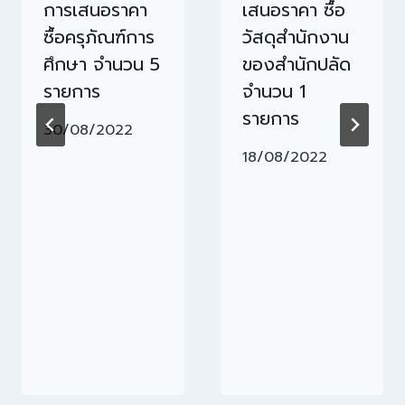
การเสนอราคา
เสนอราคา ซื้อ
ซื้อครุภัณฑ์การ
วัสดุสำนักงาน
ศึกษา จำนวน 5
ของสำนักปลัด
รายการ
จำนวน 1
รายการ
30/08/2022
18/08/2022