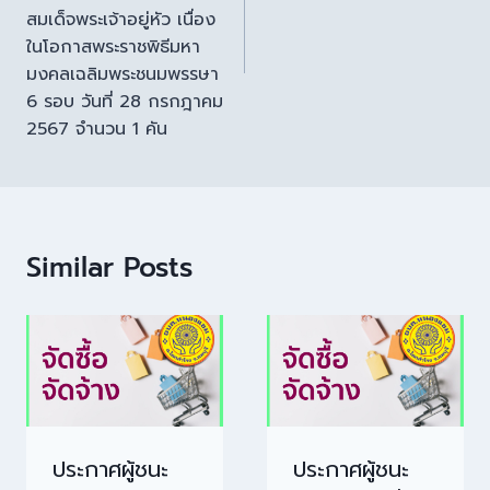
สมเด็จพระเจ้าอยู่หัว เนื่อง
ในโอกาสพระราชพิธีมหา
มงคลเฉลิมพระชนมพรรษา
6 รอบ วันที่ 28 กรกฎาคม
2567 จำนวน 1 คัน
Similar Posts
ประกาศผู้ชนะ
ประกาศผู้ชนะ