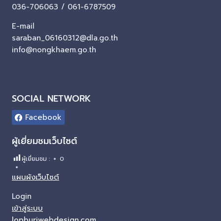
036-706063 / 061-6787509
E-mail
saraban_06160312@dla.go.th
info@nongkhaem.go.th
SOCIAL NETWORK
Facebook
ผู้เยี่ยมชมเว็บไซต์
ผู้เยี่ยมชม :
0
แผนผังเว็บไซต์
Login
เข้าสู่ระบบ
lopburiwebdesign.com