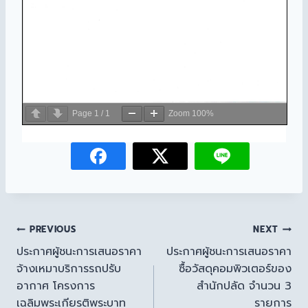
Page
1
/
1
Zoom
100%
PREVIOUS
NEXT
ประกาศผู้ชนะการเสนอราคา
ประกาศผู้ชนะการเสนอราคา
จ้างเหมาบริการรถปรับ
ซื้อวัสดุคอมพิวเตอร์ของ
อากาศ โครงการ
สำนักปลัด จำนวน 3
เฉลิมพระเกียรติพระบาท
รายการ