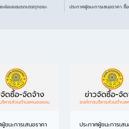
และซ่อมแซมรถบรรทุกขยะ
ประกาศผู้ชนะการเสนอราคา ซื้อ
ผู้ชนะการเสนอราคา
ประกาศผู้ชนะการเส