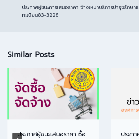
ประกาศผู้ชนะการเสนอราคา จ้างเหมาบริการบำรุงรักษา
ทะเบียน83-3228
Similar Posts
ประกาศผู้ชนะเสนอราคา ซื้อ
ประกาศ