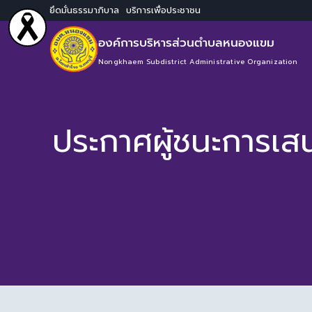
ยึดมั่นธรรมาภิบาล บริการเพื่อประชาชน
องค์การบริหารส่วนตำบลหนองแขม
Nongkhaem Subdistrict Administrative Organization
ประกาศผู้ชนะการเส