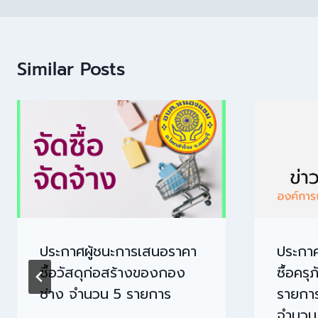
Similar Posts
ประกาศผู้ชนะการเสนอราคา
ประกาศ
ซื้อวัสดุก่อสร้างของกอง
ซื้อคร
ช่าง จำนวน 5 รายการ
รายกา
จำนวน 