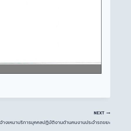
NEXT
 จ้างเหมาบริการบุคคลปฏิบัติงานด้านคนงานประจำรถขยะ