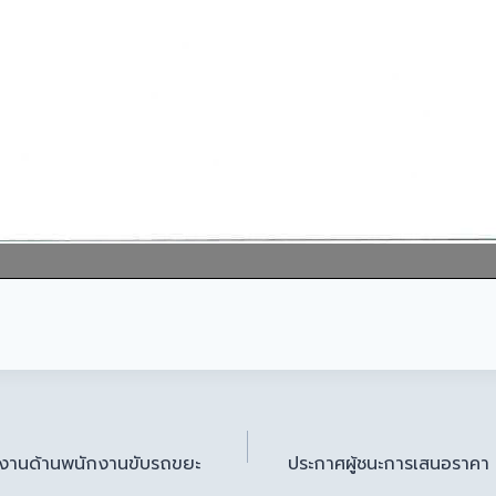
ติงานด้านพนักงานขับรถขยะ
ประกาศผู้ชนะการเสนอราคา