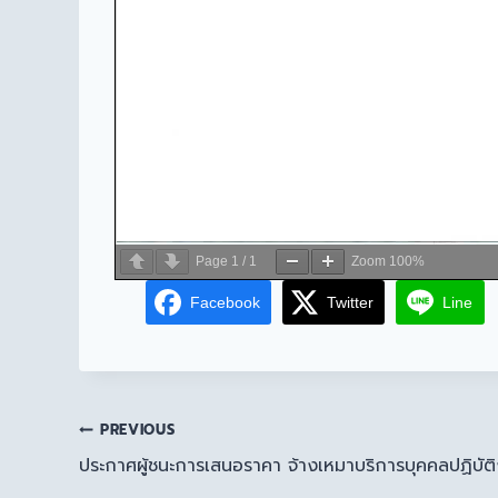
Page
1
/
1
Zoom
100%
Facebook
Twitter
Line
PREVIOUS
ประกาศผู้ชนะการเสนอราคา จ้างเหมาบริการบุคคลปฏิบั