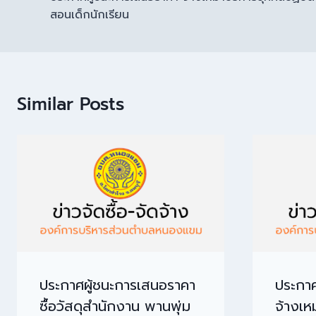
สอนเด็กนักเรียน
Similar Posts
ประกาศผู้ชนะการเสนอราคา
ประกาศ
ซื้อวัสดุสำนักงาน พานพุ่ม
จ้างเห