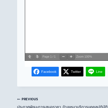
Page
1
/
1
Zoom
100%
Facebook
Twitter
Line
PREVIOUS
ประกาศผู้ชนะการเสนอราคา จ้างเหมาบริการบุคคลปฏิบัติ