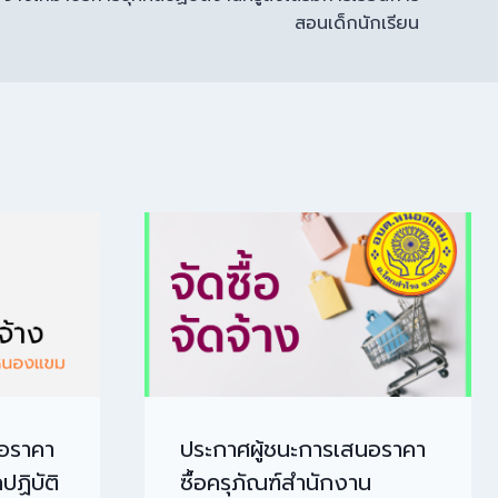
สอนเด็กนักเรียน
นอราคา
ประกาศผู้ชนะการเสนอราคา
ปฏิบัติ
ซื้อครุภัณฑ์สำนักงาน