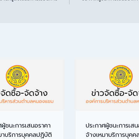
ผู้ชนะการเสนอราคา
ประกาศผู้ชนะการเส
มาบริการบุคคลปฏิบัติ
จ้างเหมาบริการบุคคล