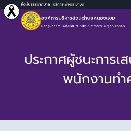
ยึดมั่นธรรมาภิบาล บริการเพื่อประชาชน
องค์การบริหารส่วนตำบลหนองแขม
Nongkhaem Subdistrict Administrative Organization
ประกาศผู้ชนะการเส
พนักงานทำค