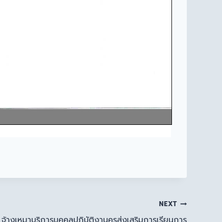
NEXT
จ้างเหมาบริการบุคคลปฏิบัติงานครูส่งเสริมการเรียนการ