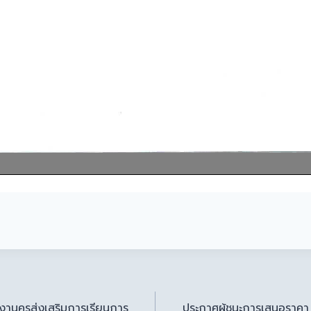
งานครูส่งเสริมการเรียนการ
ประกาศผู้ชนะการเสนอราคา 