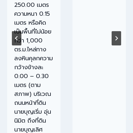
250.00 เมตร
ความหนา 0.15
เมตร หรือคิด
เป็นพื้นที่ไม่น้อย
กว่า 1,000
ตร.ม.ไหล่ทาง
ลงหินคุลกความ
กว้างข้างละ
0.00 – 0.30
เมตร (ตาม
สภาพ) บริเวณ
ถนนหน้าที่ดิน
นายบุญเริ่ม อุ่น
นิมิต ถึงที่ดิน
นายบุญเลิศ