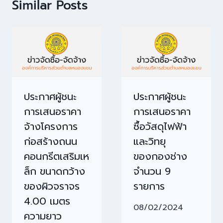
Similar Posts
ประกาศผู้ชนะ
ประกาศผู้ชนะ
การเสนอราคา
การเสนอราคา
จ้างโครงการ
ซื้อวัสดุไฟฟ้า
ก่อสร้างถนน
และวิทยุ
คอนกรีตเสริมเห
ของกองช่าง
ล็ก ขนาดกว้าง
จำนวน 9
ของผิวจราจร
รายการ
4.00 เมตร
08/02/2024
ความยาว