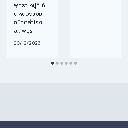
พุทธา หมู่ที่ 6
ต.หนองแขม
อ.โคกสำโรง
จ.ลพบุรี
20/12/2023