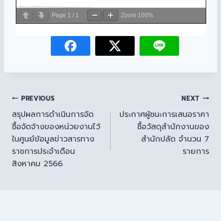
Page
1
/
1
Zoom
100%
PREVIOUS
NEXT
สรุปผลการดำเนินการจัด
ประกาศผู้ชนะการเสนอราคา
ซื้อจัดจ้างของหน่วยงานไว้
ซื้อวัสดุสำนักงานของ
ในศูนย์ข้อมูลข่าวสารทาง
สำนักปลัด จำนวน 7
ราชการประจำเดือน
รายการ
สิงหาคม 2566