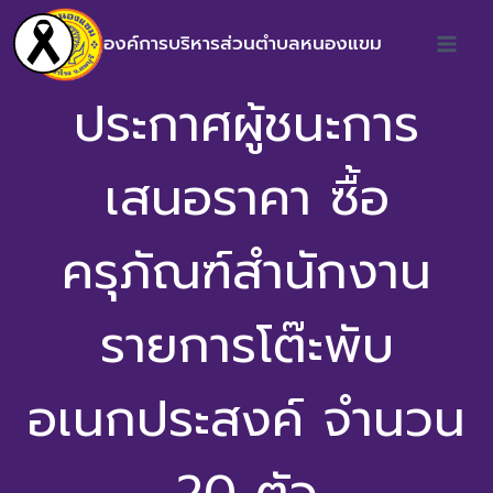
องค์การบริหารส่วนตำบลหนองแขม
ประกาศผู้ชนะการ
เสนอราคา ซื้อ
ครุภัณฑ์สำนักงาน
รายการโต๊ะพับ
อเนกประสงค์ จำนวน