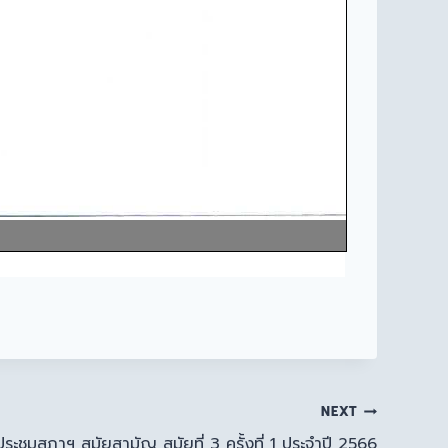
NEXT
ะชุมสภาฯ สมัยสามัญ สมัยที่ 3 ครั้งที่ 1 ประจำปี 2566