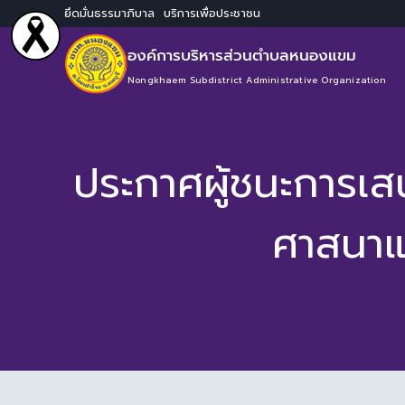
ยึดมั่นธรรมาภิบาล บริการเพื่อประชาชน
องค์การบริหารส่วนตำบลหนองแขม
Nongkhaem Subdistrict Administrative Organization
ประกาศผู้ชนะการเส
ศาสนาแ