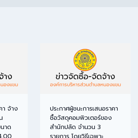
คา จ้าง
ประกาศผู้ชนะการเสนอราคา
น
ซื้อวัสดุคอมพิวเตอร์ของ
ขนาด
สำนักปลัด จำนวน 3
4.00
รายการ โดยวิธีเฉพาะ