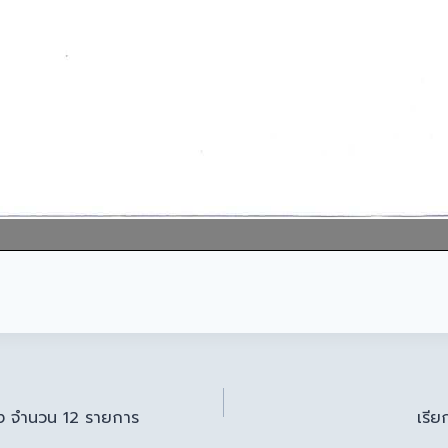
่าง จำนวน 12 รายการ
เรีย