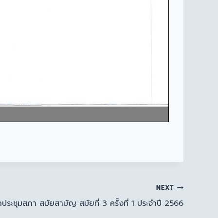
NEXT
กประชุมสภา สมัยสามัญ สมัยที่ 3 ครั้งที่ 1 ประจำปี 2566