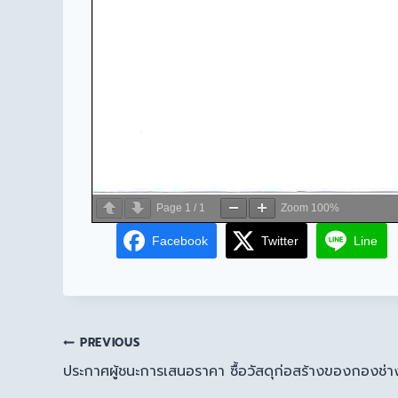
Page
1
/
1
Zoom
100%
Facebook
Twitter
Line
PREVIOUS
ประกาศผู้ชนะการเสนอราคา ซื้อวัสดุก่อสร้างของกองช