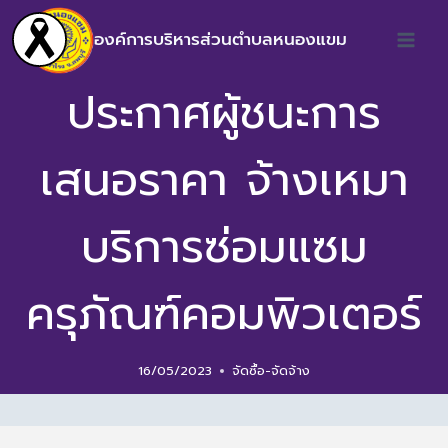
องค์การบริหารส่วนตำบลหนองแขม
ประกาศผู้ชนะการ
เสนอราคา จ้างเหมา
บริการซ่อมแซม
ครุภัณฑ์คอมพิวเตอร์
16/05/2023
จัดซื้อ-จัดจ้าง