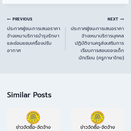
PREVIOUS
NEXT
ประกาศผู้ชนะการเสนอราคา
ประกาศผู้ชนะการเสนอราคา
จ้างเหมาบริการบำรุงรักษา
จ้างเหมาบริการบุคคล
และซ่อมแซมเครื่องปรับ
ปฏิบัติงานครูส่งเสริมการ
อากาศ
เรียนการสอนของเด็ก
นักเรียน (ครูภาษาไทย)
Similar Posts