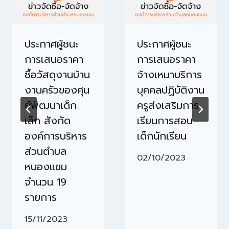
ประกาศผู้ชนะ
ประกาศผู้ชนะ
การเสนอราคา
การเสนอราคา
ซื้อวัสดุงานบ้าน
จ้างเหมาบริการ
งานครัวของศุน
บุคคลปฏิบัติงาน
ย์พัฒนาเด็ก
ครูส่งเสริมการ
เล็ก สังกัด
เรียนการสอน
องค์การบริหาร
เด็กนักเรียน
ส่วนตำบล
02/10/2023
หนองแขม
จำนวน 19
รายการ
15/11/2023