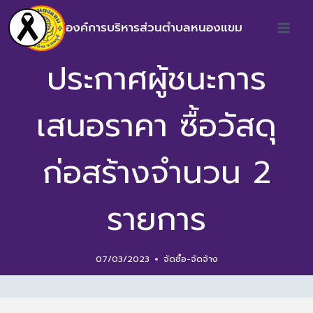
องค์การบริหารส่วนตำบลหนองแขม
ประกาศผู้ชนะการ
เสนอราคา ซื้อวัสดุ
ก่อสร้างจำนวน 2
รายการ
07/03/2023
จัดซื้อ-จัดจ้าง