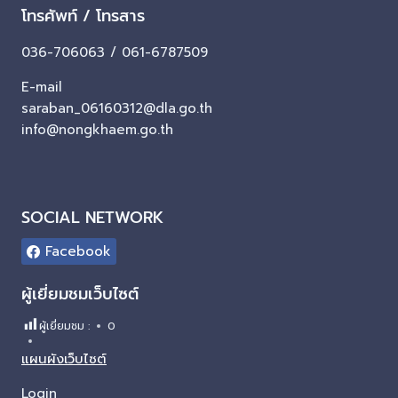
โทรศัพท์ / โทรสาร
036-706063 / 061-6787509
E-mail
saraban_06160312@dla.go.th
info@nongkhaem.go.th
SOCIAL NETWORK
Facebook
ผู้เยี่ยมชมเว็บไซต์
ผู้เยี่ยมชม :
0
แผนผังเว็บไซต์
Login