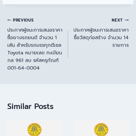
PREVIOUS
NEXT
ประกาศผู้ชนะการเสนอราคา
ประกาศผู้ชนะการเสนอราคา
ซื้อยางรถยนต์ จำนวน 1
ซื้อวัสดุก่อสร้าง จำนวน 14
เส้น สำหรับรถบรรทุกดีเซล
รายการ
Toyota หมายเลข ทะเบียน
กล 961 ลบ รหัสครุภัณฑ์
001-64-0004
Similar Posts